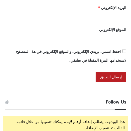
البريد الإلكتروني
*
الموقع الإلكتروني
احفظ اسمي، بريدي الإلكتروني، والموقع الإلكتروني في هذا المتصفح
لاستخدامها المرة المقبلة في تعليقي.
Follow Us
هذا الويدجت يتطلب إضافة أرقام لايت، يمكنك تنصيبها من خلال قائمة
القالب > تنصيب الإضافات.