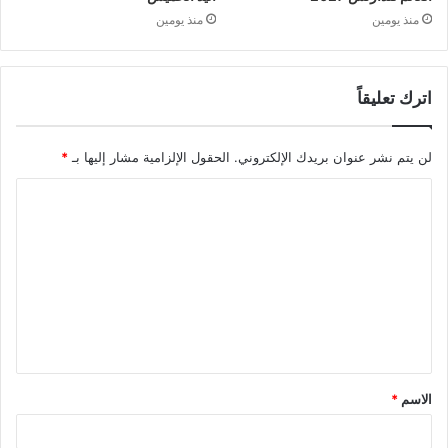
منذ يومين
منذ يومين
اترك تعليقاً
لن يتم نشر عنوان بريدك الإلكتروني.
الحقول الإلزامية مشار إليها بـ
*
الاسم
*