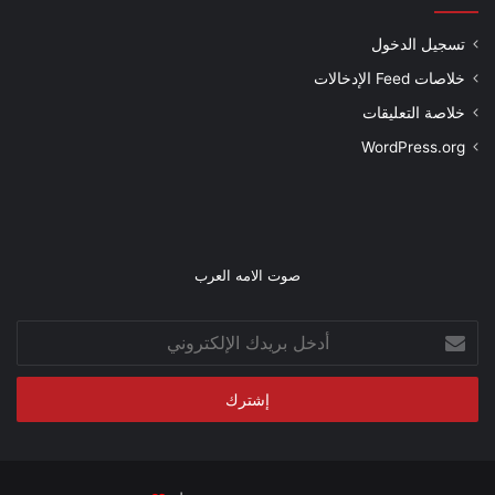
تسجيل الدخول
خلاصات Feed الإدخالات
خلاصة التعليقات
WordPress.org
صوت الامه العرب
أدخل
بريدك
الإلكتروني