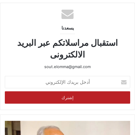
يسعدنا
استقبال مراسلاتكم عبر البريد
الالكترونى
sout.elomma@gmail.com
أدخل
بريدك
الإلكتروني