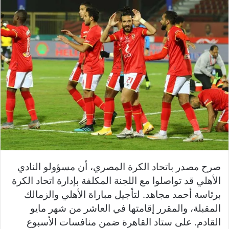
صرح مصدر باتحاد الكرة المصري، أن مسؤولو النادي
الأهلي قد تواصلوا مع اللجنة المكلفة بإدارة اتحاد الكرة
برئاسة أحمد مجاهد. لتأجيل مباراة الأهلي والزمالك
المقبلة، والمقرر إقامتها في العاشر من شهر مايو
القادم. على ستاد القاهرة ضمن منافسات الأسبوع