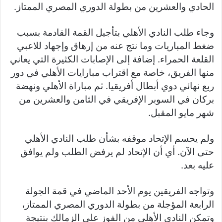
الحادي والعشرين من بطولة الدوري المصري الممتاز.
وجاء طلب النادي الأهلي بتأجيل القمة القادمة بسبب
ضغط المباريات وما نتج عنه من إرهاق وإجهاد للاعبي
القلعة الحمراء. إضافة إلى الإصابات الكثيرة التي يعاني
منها الفريق، خاصة مع اقتراب مبارايات الأهلي في دور
ربع نهائي دوي أبطال أفريقيا. ثم مباراة الأهلي ونهضة
بركان في السوبر الإفريقي في الثامن والعشرين من
شهر مايو المقبل.
ولم يحسم الإتحاد موقفه بشأن طلب النادي الأهلي
حتى الآن. أي أن الإتحاد لم يرفض الطلب ولم يوافق
عليه بعد.
وتواجه الفريقين يوم الأحد الماضي في قمة الجولة
الرابعة المؤجلة من بطولة الدوري المصري الممتاز،
وتمكن النادي الأهلي من الفوز على الزمالك بنتيجة