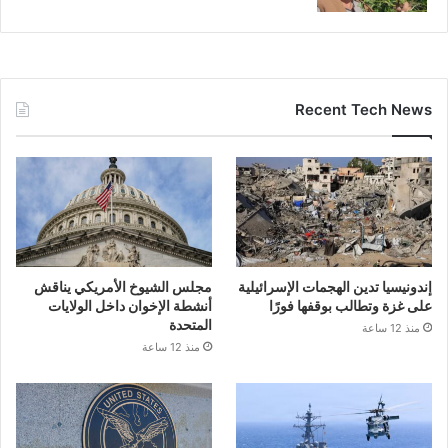
Recent Tech News
إندونيسيا تدين الهجمات الإسرائيلية
مجلس الشيوخ الأمريكي يناقش
على غزة وتطالب بوقفها فورًا
أنشطة الإخوان داخل الولايات
المتحدة
منذ 12 ساعة
منذ 12 ساعة