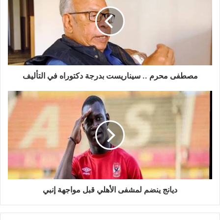
مصطفى محرم .. سيناريست بدرجة دكتوراه في التأليف
ديانج ينضم لمشفى الأهلي قبل مواجهة إنبي