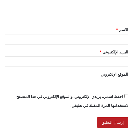
الاسم
*
البريد الإلكتروني
*
الموقع الإلكتروني
احفظ اسمي، بريدي الإلكتروني، والموقع الإلكتروني في هذا المتصفح
لاستخدامها المرة المقبلة في تعليقي.