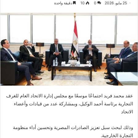
25 مايو، 2026
0
10
دقيقة واحدة
عقد محمد فريد اجتماعًا موسعًا مع مجلس إدارة الاتحاد العام للغرف
التجارية برئاسة أحمد الوكيل، وبمشاركة عدد من قيادات وأعضاء
الاتحاد
وذلك لبحث سبل تعزيز الصادرات المصرية وتحسين أداء منظومة
التجارة الخارجية.