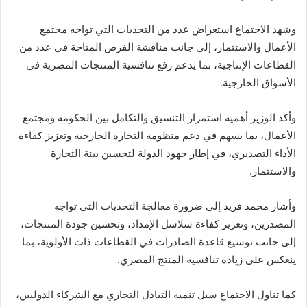
وشهد الاجتماع استعراض عدد من التحديات التي تواجه مجتمع
الأعمال والاستثمار، إلى جانب مناقشة الفرص المتاحة في عدد من
القطاعات الإنتاجية، بما يدعم رفع تنافسية المنتجات المصرية في
الأسواق الخارجية.
وأكد الوزير أهمية استمرار التنسيق والتكامل بين الحكومة ومجتمع
الأعمال، بما يسهم في دعم منظومة التجارة الخارجية وتعزيز كفاءة
الأداء التصديري، في إطار جهود الدولة لتحسين بيئة التجارة
والاستثمار.
وأشار محمد فريد إلى ضرورة معالجة التحديات التي تواجه
المصدرين، وتعزيز كفاءة سلاسل الإمداد، وتحسين جودة المنتجات،
إلى جانب توسيع قاعدة الصادرات في القطاعات ذات الأولوية، بما
ينعكس على زيادة تنافسية المنتج المصري.
كما تناول الاجتماع سبل تنمية التبادل التجاري مع الشركاء الدوليين،