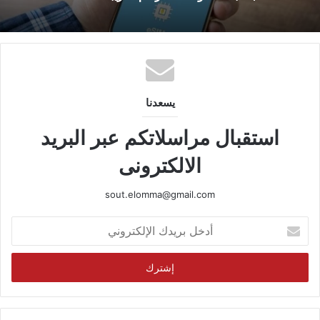
يسعدنا
استقبال مراسلاتكم عبر البريد
الالكترونى
sout.elomma@gmail.com
أدخل
بريدك
الإلكتروني