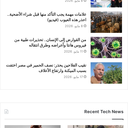
8 مايو، 2026
علامات مهمة يجب التأكد منها قبل شراء الأضحية..
احذر هذه العيوب (فيديو)
8 مايو، 2026
من القوارض إلى الإنسان.. تحذيرات طبية من
فيروس هانتا وأعراضه وطرق انتقاله
11 مايو، 2026
نقيب الفلاحين يحذر: نصف الحمير في مصر اختفت
بسبب الميكنة وارتفاع الأعلاف
17 مايو، 2026
Recent Tech News