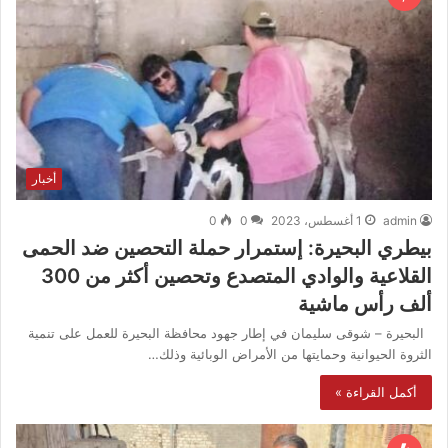
أخبار
admin
1 أغسطس، 2023
0
0
بيطري البحيرة: إستمرار حملة التحصين ضد الحمى
القلاعية والوادي المتصدع وتحصين أكثر من 300
ألف رأس ماشية
البحيرة – شوقى سليمان في إطار جهود محافظة البحيرة للعمل على تنمية
الثروة الحيوانية وحمايتها من الأمراض الوبائية وذلك…
أكمل القراءة »