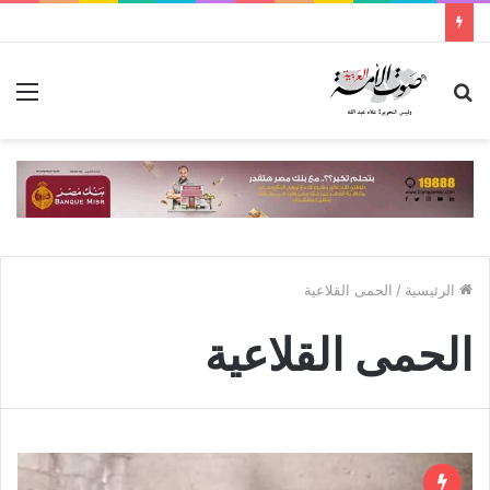
بحث
الق
عن
الرئيسية
/
الحمى القلاعية
الحمى القلاعية