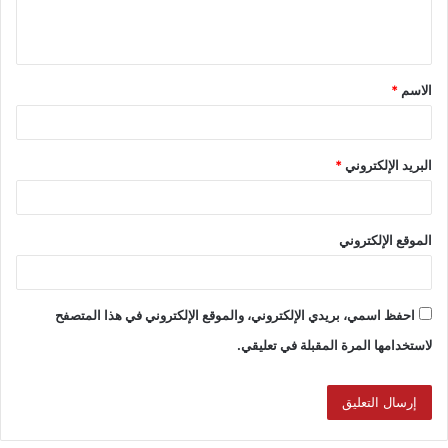
الاسم
*
البريد الإلكتروني
*
الموقع الإلكتروني
احفظ اسمي، بريدي الإلكتروني، والموقع الإلكتروني في هذا المتصفح
لاستخدامها المرة المقبلة في تعليقي.