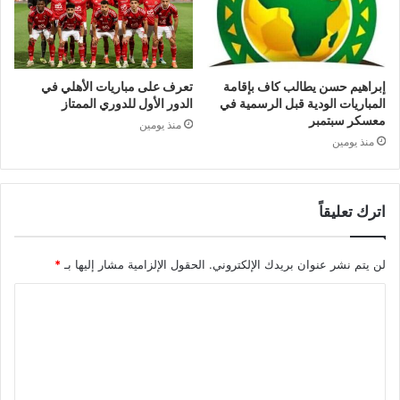
إبراهيم حسن يطالب كاف بإقامة
تعرف على مباريات الأهلي في
المباريات الودية قبل الرسمية في
الدور الأول للدوري الممتاز
معسكر سبتمبر
منذ يومين
منذ يومين
اترك تعليقاً
لن يتم نشر عنوان بريدك الإلكتروني.
الحقول الإلزامية مشار إليها بـ
*