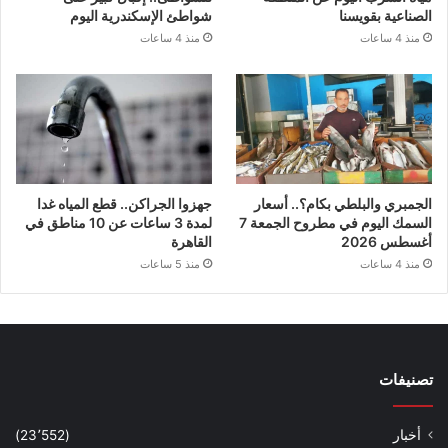
الصناعية بقويسنا
شواطئ الإسكندرية اليوم
منذ 4 ساعات
منذ 4 ساعات
الجمبري والبلطي بكام؟.. أسعار
جهزوا الجراكن.. قطع المياه غدا
السمك اليوم في مطروح الجمعة 7
لمدة 3 ساعات عن 10 مناطق في
أغسطس 2026
القاهرة
منذ 4 ساعات
منذ 5 ساعات
تصنيفات
أخبار
(23٬552)