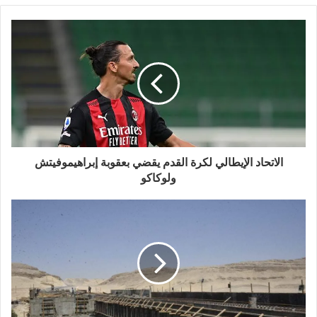
الاتحاد الإيطالي لكرة القدم يقضي بعقوبة إبراهيموفيتش
ولوكاكو