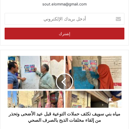
sout.elomma@gmail.com
أدخل
بريدك
الإلكتروني
مياه بني سويف تكثف حملات التوعية قبل عيد الأضحى وتحذر
من إلقاء مخلفات الذبح بالصرف الصحي