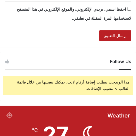
احفظ اسمي، بريدي الإلكتروني، والموقع الإلكتروني في هذا المتصفح
لاستخدامها المرة المقبلة في تعليقي.
Follow Us
هذا الويدجت يتطلب إضافة أرقام لايت، يمكنك تنصيبها من خلال قائمة
القالب > تنصيب الإضافات.
Weather
27
℃