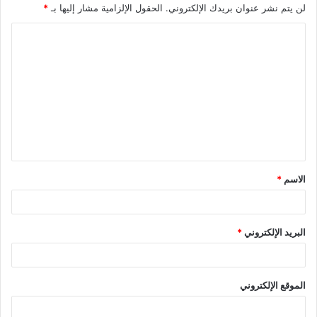
لن يتم نشر عنوان بريدك الإلكتروني.
الحقول الإلزامية مشار إليها بـ
*
الاسم
*
البريد الإلكتروني
*
الموقع الإلكتروني