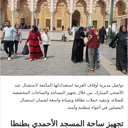
تواصل مديرية أوقاف الغربية استعداداتها المكثفة لاستقبال عيد
الأضحى المبارك، من خلال تجهيز المساجد والساحات المخصصة
للصلاة، وتنفيذ حملات نظافة وصيانة واسعة لضمان استقبال
المصلين في أجواء منظمة وآمنة.
تجهيز ساحة المسجد الأحمدي بطنطا