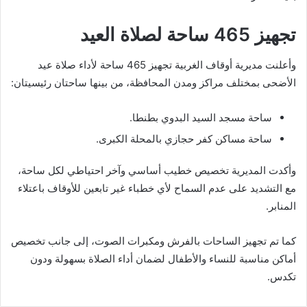
تجهيز 465 ساحة لصلاة العيد
وأعلنت مديرية أوقاف الغربية تجهيز 465 ساحة لأداء صلاة عيد
الأضحى بمختلف مراكز ومدن المحافظة، من بينها ساحتان رئيسيتان:
ساحة مسجد السيد البدوي بطنطا.
ساحة مساكن كفر حجازي بالمحلة الكبرى.
وأكدت المديرية تخصيص خطيب أساسي وآخر احتياطي لكل ساحة،
مع التشديد على عدم السماح لأي خطباء غير تابعين للأوقاف باعتلاء
المنابر.
كما تم تجهيز الساحات بالفرش ومكبرات الصوت، إلى جانب تخصيص
أماكن مناسبة للنساء والأطفال لضمان أداء الصلاة بسهولة ودون
تكدس.