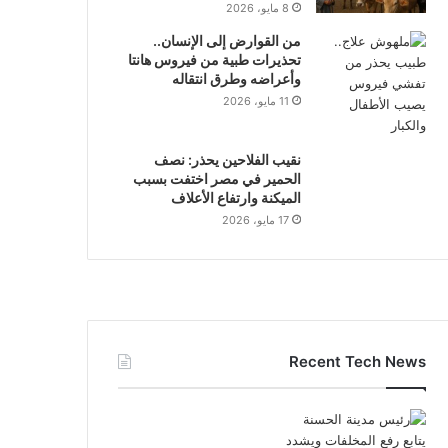
8 مايو، 2026
من القوارض إلى الإنسان..
تحذيرات طبية من فيروس هانتا
وأعراضه وطرق انتقاله
11 مايو، 2026
نقيب الفلاحين يحذر: نصف
الحمير في مصر اختفت بسبب
الميكنة وارتفاع الأعلاف
17 مايو، 2026
Recent Tech News