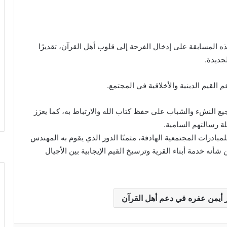
المسابقة على إدخال الفرحة إلى قلوب أهل القرآن، تقديرًا
جديدة.
 القيم الدينية والأخلاقية في المجتمع.
 النشء والشباب على حفظ كتاب الله والارتباط به، كما يعزز
 رسالتهم السامية.
بادرات المجتمعية الهادفة، مثمنًا الدور الذي يقوم به المهندس
أنه خدمة أبناء القرية وترسيخ القيم الإيجابية بين الأجيال
ر أيمن عفره في دعم أهل القرآن