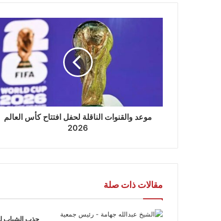
موعد والقنوات الناقلة لحفل افتتاح كأس العالم
2026
مقالات ذات صلة
جذب الشباب لل