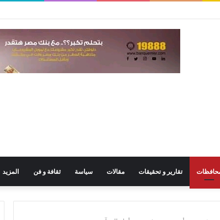
حافظات
تقارير و تحقيقات
مقالات
سياسة
ثقافة و فن
المزيد