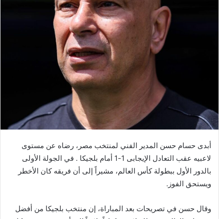
أبدى حسام حسن المدير الفني لمنتخب مصر، رضاه عن مستوى
لاعبيه عقب التعادل الإيجابى 1-1 أمام بلجيكا . في الجولة الأولى
بالدور الأول ببطولة كأس العالم، مشيراً إلى أن فريقه كان الأخطر
ويستحق الفوز.
وقال حسن في تصريحات بعد المباراة، إن منتخب بلجيكا من أفضل