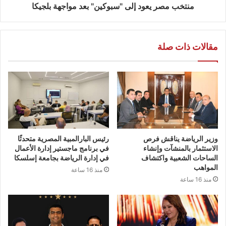
منتخب مصر يعود إلى "سبوكين" بعد مواجهة بلجيكا
مقالات ذات صلة
وزير الرياضة يناقش فرص
رئيس البارالمبية المصرية متحدثًا
الاستثمار بالمنشآت وإنشاء
في برنامج ماجستير إدارة الأعمال
الساحات الشعبية واكتشاف
في إدارة الرياضة بجامعة إسلسكا
المواهب
منذ 16 ساعة
منذ 16 ساعة