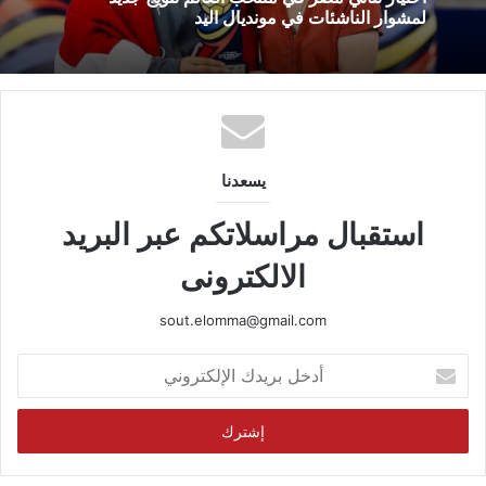
لمشوار الناشئات في مونديال اليد
يسعدنا
استقبال مراسلاتكم عبر البريد
الالكترونى
sout.elomma@gmail.com
أدخل
بريدك
الإلكتروني