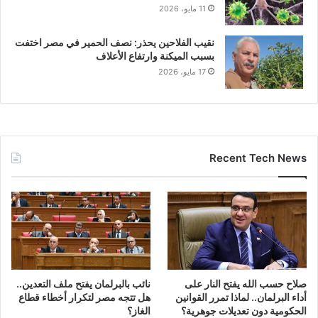
11 مايو، 2026
نقيب الفلاحين يحذر: نصف الحمير في مصر اختفت
بسبب الميكنة وارتفاع الأعلاف
17 مايو، 2026
Recent Tech News
صلاح حسب الله يفتح النار على
نائب بالبرلمان يفتح ملف التعدين..
أداء البرلمان.. لماذا تمرر القوانين
هل تتجه مصر لتكرار أخطاء قطاع
الحكومية دون تعديلات جوهرية؟
الغاز؟