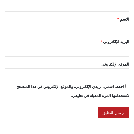
الاسم
*
البريد الإلكتروني
*
الموقع الإلكتروني
احفظ اسمي، بريدي الإلكتروني، والموقع الإلكتروني في هذا المتصفح
لاستخدامها المرة المقبلة في تعليقي.