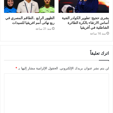
بشرى حجيج: تطوير الكوادر الفنية
الظهور الرابع ..الطاقم المصري في
أساس الارتقاء بالكرة الطائرة
ربع نهائى أمم افريقيا للسيدات
الشاطئية في أفريقيا
منذ 21 ساعة
منذ 16 ساعة
اترك تعليقاً
لن يتم نشر عنوان بريدك الإلكتروني.
الحقول الإلزامية مشار إليها بـ
*