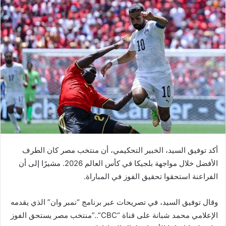
أكد توفيق السيد، الخبير التحكيمي، أن منتخب مصر كان الطرف
الأفضل خلال مواجهة بلجيكا في كأس العالم 2026. مشيرًا إلى أن
الفراعنة استحقوا تحقيق الفوز في المباراة.
وقال توفيق السيد، في تصريحات عبر برنامج “نمبر وان” الذي يقدمه
الإعلامي محمد شبانة على قناة “CBC”..”منتخب مصر يستحق الفوز