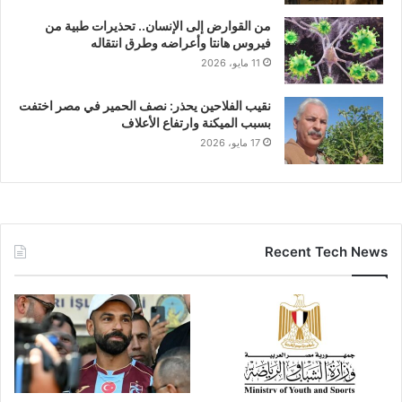
من القوارض إلى الإنسان.. تحذيرات طبية من
فيروس هانتا وأعراضه وطرق انتقاله
11 مايو، 2026
نقيب الفلاحين يحذر: نصف الحمير في مصر اختفت
بسبب الميكنة وارتفاع الأعلاف
17 مايو، 2026
Recent Tech News