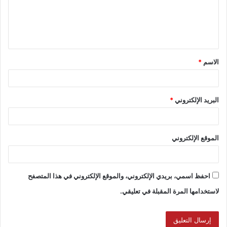
الاسم
*
البريد الإلكتروني
*
الموقع الإلكتروني
احفظ اسمي، بريدي الإلكتروني، والموقع الإلكتروني في هذا المتصفح
لاستخدامها المرة المقبلة في تعليقي.