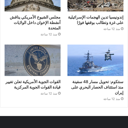
إندونيسيا تدين الهجمات الإسرائيلية
مجلس الشيوخ الأمريكي يناقش
على غزة وتطالب بوقفها فورًا
أنشطة الإخوان داخل الولايات
المتحدة
منذ 12 ساعة
منذ 12 ساعة
سنتكوم: تحويل مسار 48 سفينة
القوات الجوية الأمريكية تعلن تغيير
منذ استئناف الحصار البحري على
قيادة القوات الجوية المركزية
إيران
منذ 12 ساعة
منذ 12 ساعة