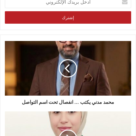
بريدك
الإلكتروني
محمد مدني يكتب ... انفصال تحت اسم التواصل