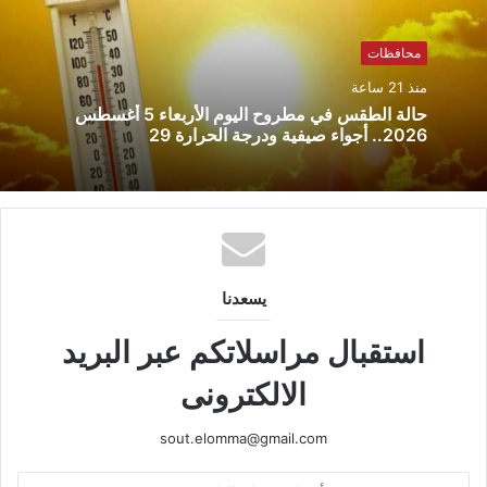
محافظات
منذ 21 ساعة
حالة الطقس في مطروح اليوم الأربعاء 5 أغسطس
2026.. أجواء صيفية ودرجة الحرارة 29
يسعدنا
استقبال مراسلاتكم عبر البريد
الالكترونى
sout.elomma@gmail.com
أدخل