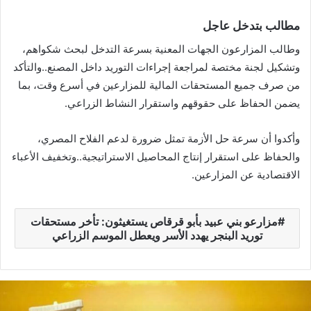
مطالب بتدخل عاجل
وطالب المزارعون الجهات المعنية بسرعة التدخل لبحث شكواهم،
وتشكيل لجنة مختصة لمراجعة إجراءات التوريد داخل المصنع..والتأكد
من صرف جميع المستحقات المالية للمزارعين في أسرع وقت، بما
يضمن الحفاظ على حقوقهم واستقرار النشاط الزراعي.
وأكدوا أن سرعة حل الأزمة تمثل ضرورة لدعم الفلاح المصري،
والحفاظ على استقرار إنتاج المحاصيل الاستراتيجية..وتخفيف الأعباء
الاقتصادية عن المزارعين.
مزارعو بني عبيد بأبو قرقاص يستغيثون: تأخر مستحقات
توريد البنجر يهدد الأسر ويعطل الموسم الزراعي