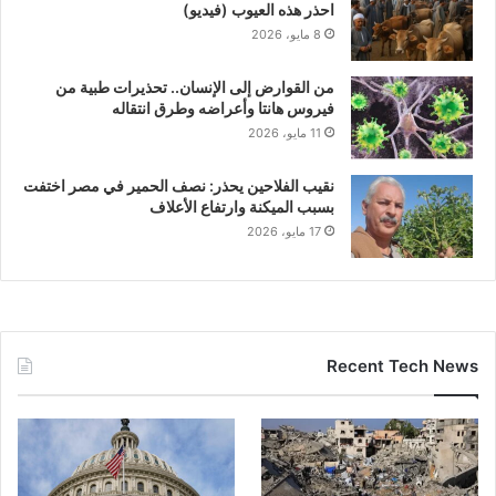
احذر هذه العيوب (فيديو)
8 مايو، 2026
من القوارض إلى الإنسان.. تحذيرات طبية من
فيروس هانتا وأعراضه وطرق انتقاله
11 مايو، 2026
نقيب الفلاحين يحذر: نصف الحمير في مصر اختفت
بسبب الميكنة وارتفاع الأعلاف
17 مايو، 2026
Recent Tech News