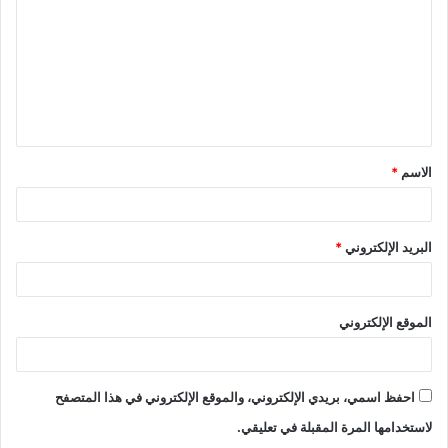
الاسم
*
البريد الإلكتروني
*
الموقع الإلكتروني
احفظ اسمي، بريدي الإلكتروني، والموقع الإلكتروني في هذا المتصفح
لاستخدامها المرة المقبلة في تعليقي.