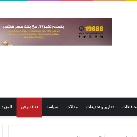
حافظات
تقارير و تحقيقات
مقالات
سياسة
ثقافة و فن
المزيد