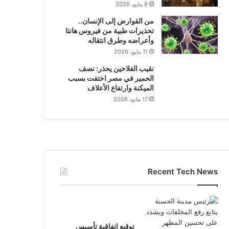
8 مايو، 2026
من القوارض إلى الإنسان..
تحذيرات طبية من فيروس هانتا
وأعراضه وطرق انتقاله
11 مايو، 2026
نقيب الفلاحين يحذر: نصف
الحمير في مصر اختفت بسبب
الميكنة وارتفاع الأعلاف
17 مايو، 2026
Recent Tech News
توقيع اتفاقية تأسيس