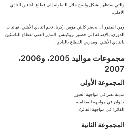
والتي ستظهر بشكل واضح خلال البطولة إلى قطاع ناشئين النادي
الأهلي.
ومن المقرر أن يحضر كابتن مؤمن زكريا، نجم النادي الأهلي، نهائيات
الدوري. بالإضافة إلى حضور بروكيتش، المدير الفني لقطاع الناشئين
بالنادي الأهلي، ومدربي القطاع بالنادي.
مجموعات مواليد 2005، و2006،
2007
المجموعة الأولى
مدينة نصر في مواجهة العبور
حلوان في مواجهة القطامية
الفائز1 في مواجهة الفائز2
المجموعة الثانية