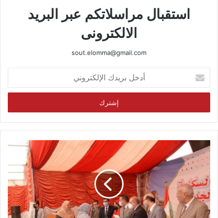
استقبال مراسلاتكم عبر البريد
الالكترونى
sout.elomma@gmail.com
أدخل
بريدك
الإلكتروني