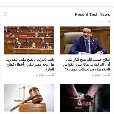
Recent Tech News
صلاح حسب الله يفتح النار على
نائب بالبرلمان يفتح ملف التعدين..
أداء البرلمان.. لماذا تمرر القوانين
هل تتجه مصر لتكرار أخطاء قطاع
الحكومية دون تعديلات جوهرية؟
الغاز؟
منذ 7 ساعات
منذ 7 ساعات