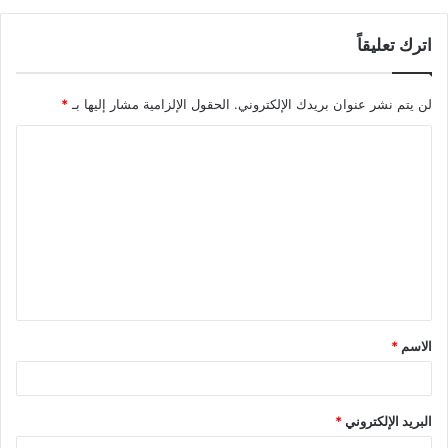
اترك تعليقاً
لن يتم نشر عنوان بريدك الإلكتروني.
الحقول الإلزامية مشار إليها بـ
*
الاسم
*
البريد الإلكتروني
*