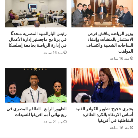
وزير الرياضة يناقش فرص
رئيس البارالمبية المصرية متحدثًا
الاستثمار بالمنشآت وإنشاء
في برنامج ماجستير إدارة الأعمال
الساحات الشعبية واكتشاف
في إدارة الرياضة بجامعة إسلسكا
المواهب
منذ 16 ساعة
منذ 16 ساعة
بشرى حجيج: تطوير الكوادر الفنية
الظهور الرابع ..الطاقم المصري في
أساس الارتقاء بالكرة الطائرة
ربع نهائى أمم افريقيا للسيدات
الشاطئية في أفريقيا
منذ 21 ساعة
منذ 16 ساعة