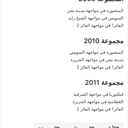
المنصورة في مواجهة مدينة نصر
السويس في مواجهة الشيخ زايد
الفائز1 في مواجهة الفائز 2
مجموعة 2010
المنصورة في مواجهة السويس
مدينة نصر في مواجهة الجزيرة
الفائز1 في مواجهة الفائز 2
مجموعة 2011
فيكتوريا في مواجهة الشرقية
القطامية في مواجهة الجزيرة
الفائز1 في مواجهة الفائز 2