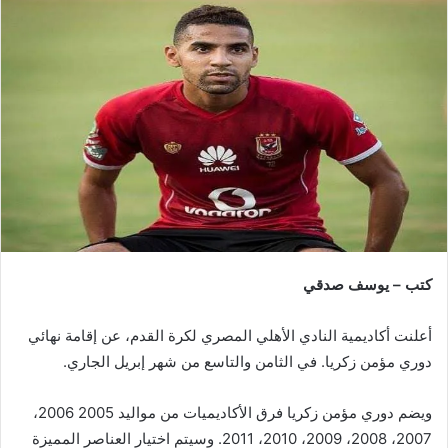
كتب – يوسف صدقي
أعلنت أكاديمية النادي الأهلي المصري لكرة القدم، عن إقامة نهائي
دوري مؤمن زكريا. في الثامن والتاسع من شهر إبريل الجاري.
ويضم دوري مؤمن زكريا فرق الأكاديميات من مواليد 2005 2006،
2007، 2008، 2009، 2010، 2011. وسيتم اختيار العناصر المميزة