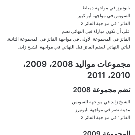
بايونيرز في مواجهة دمياط
السويس في مواجهة أبو كبير
الفائز1 في مواجهة الفائز 2
على أن تكون مباراة قبل النهائي تضم
الفائز في المجموعة الأولى في مواجهة الفائز في المجموعة الثانية.
ليأتي النهائي ليضم الفائز قبل النهائي في مواجهة الشيخ زايد.
مجموعات مواليد 2008، 2009،
2010، 2011
تضم مجموعة 2008
الشيخ زايد في مواجهة السويس
مدينة نصر في مواجهة بايونيرز
الفائز1 في مواجهة الفائز 2
المجموعة 2009