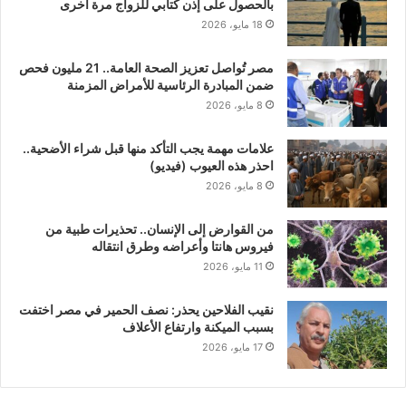
بالحصول على إذن كتابي للزواج مرة أخرى
18 مايو، 2026
مصر تُواصل تعزيز الصحة العامة.. 21 مليون فحص
ضمن المبادرة الرئاسية للأمراض المزمنة
8 مايو، 2026
علامات مهمة يجب التأكد منها قبل شراء الأضحية..
احذر هذه العيوب (فيديو)
8 مايو، 2026
من القوارض إلى الإنسان.. تحذيرات طبية من
فيروس هانتا وأعراضه وطرق انتقاله
11 مايو، 2026
نقيب الفلاحين يحذر: نصف الحمير في مصر اختفت
بسبب الميكنة وارتفاع الأعلاف
17 مايو، 2026