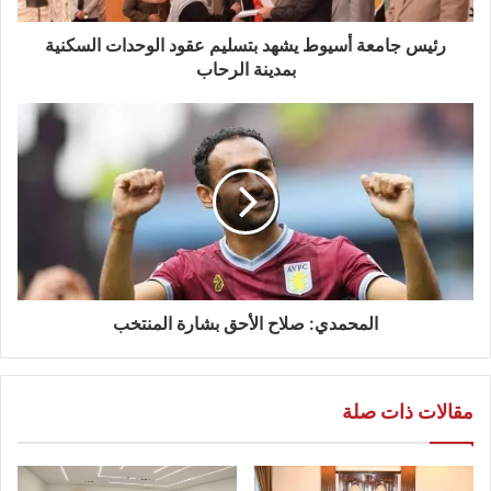
رئيس جامعة أسيوط يشهد بتسليم عقود الوحدات السكنية
بمدينة الرحاب
المحمدي: صلاح الأحق بشارة المنتخب
مقالات ذات صلة