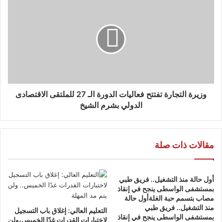
وزيرة التجارة تفتتح فعاليات الدورة الـ 27 للملتقى الاقتصادى
الدولي بشرم الشيخ
مقالات ذات صلة
أول حالة منذ التشغيل.. فريق طبي
بمستشفى الواسطى ينجح في إنقاذ
مصاب بتسمم حبة الغلةأول حالة
منذ التشغيل.. فريق طبي
التعليم العالي: إغلاق باب التسجيل
بمستشفى الواسطى ينجح في إنقاذ
لاختبارات القدرات غدًا الخميس،ولن