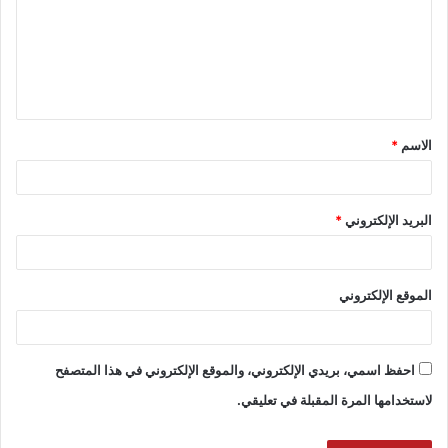
الاسم
*
البريد الإلكتروني
*
الموقع الإلكتروني
احفظ اسمي، بريدي الإلكتروني، والموقع الإلكتروني في هذا المتصفح
لاستخدامها المرة المقبلة في تعليقي.