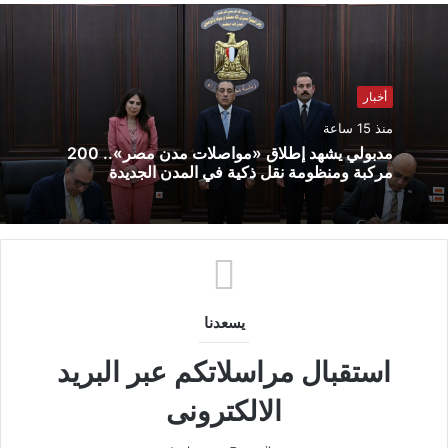
أخبار
منذ 15 ساعة
مدبولي يشهد إطلاق «مواصلات مدن مصر».. 200
مركبة ومنظومة نقل ذكية في المدن الجديدة
يسعدنا
استقبال مراسلاتكم عبر البريد
الالكترونى