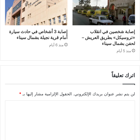
إصابة شخصين في انقلاب
إصابة 3 أشخاص في حادث سيارة
«تروسيكل» بطريق العريش –
أمام قرية نجيلة بشمال سيناء
لحفن بشمال سيناء
منذ 6 أيام
منذ 5 أيام
اترك تعليقاً
لن يتم نشر عنوان بريدك الإلكتروني.
الحقول الإلزامية مشار إليها بـ
*