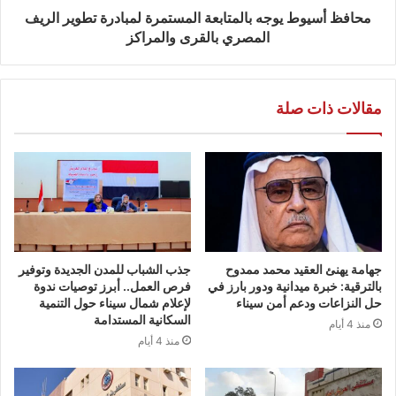
محافظ أسيوط يوجه بالمتابعة المستمرة لمبادرة تطوير الريف
المصري بالقرى والمراكز
مقالات ذات صلة
جهامة يهنئ العقيد محمد ممدوح
جذب الشباب للمدن الجديدة وتوفير
بالترقية: خبرة ميدانية ودور بارز في
فرص العمل.. أبرز توصيات ندوة
حل النزاعات ودعم أمن سيناء
لإعلام شمال سيناء حول التنمية
السكانية المستدامة
منذ 4 أيام
منذ 4 أيام