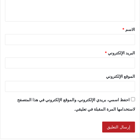
الاسم
*
البريد الإلكتروني
*
الموقع الإلكتروني
احفظ اسمي، بريدي الإلكتروني، والموقع الإلكتروني في هذا المتصفح
لاستخدامها المرة المقبلة في تعليقي.