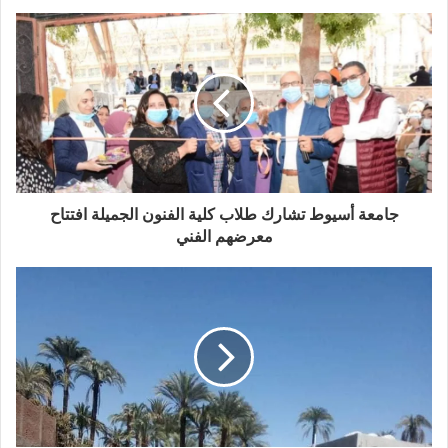
جامعة أسيوط تشارك طلاب كلية الفنون الجميلة افتتاح
معرضهم الفني