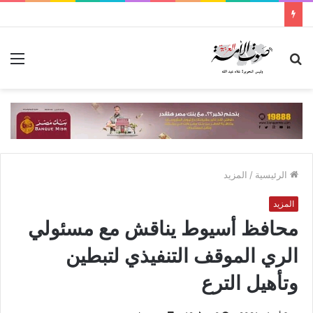
بحث
الق
عن
الرئيسية
/
المزيد
المزيد
محافظ أسيوط يناقش مع مسئولي
الري الموقف التنفيذي لتبطين
وتأهيل الترع