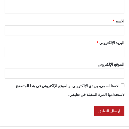
الاسم
*
البريد الإلكتروني
*
الموقع الإلكتروني
احفظ اسمي، بريدي الإلكتروني، والموقع الإلكتروني في هذا المتصفح
لاستخدامها المرة المقبلة في تعليقي.