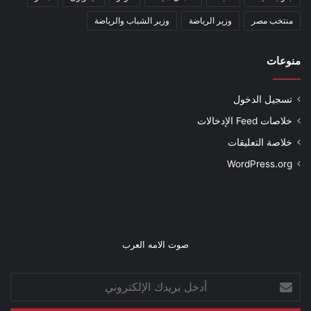
منتخب مصر
وزير الرياضة
وزير الشباب والرياضة
منوعات
تسجيل الدخول
خلاصات Feed الإدخالات
خلاصة التعليقات
WordPress.org
صوت الامه العرب
أدخل
بريدك
الإلكتروني