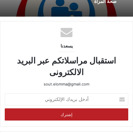
صحة المرأة
يسعدنا
استقبال مراسلاتكم عبر البريد
الالكترونى
sout.elomma@gmail.com
أدخل
بريدك
الإلكتروني