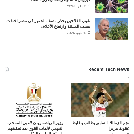
11 مايو، 2026
نقيب الفلاحين يحذر: نصف الحمير في مصر اختفت
بسبب الميكنة وارتفاع الأعلاف
17 مايو، 2026
Recent Tech News
نجم الزمالك السابق يطالب بتغليظ
وزير الرياضة يهنئ لاعبي المنتخب
عقوبة بيزيرا
القومي لألعاب القوي بعد تحقيقهم
المركز الرابع عالميًا