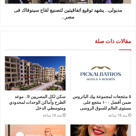
مدبولى.. يشهد توقيع اتفاقيتين لتصنيع لقاح سينوفاك فى
مصر..
مقالات ذات صلة
٥ منتجعات لمجموعة بيك الباتروس
سكن لكل المصريين 9.. موعد
ضمن أفضل ١٠٠ منتجع على
الطرح وأماكن الوحدات لمحدودي
مستوى العالم للسوق الروسى
ومتوسطي الدخل
منذ 18 ساعة
منذ 19 ساعة