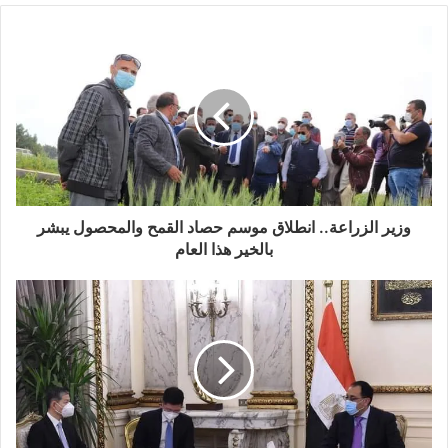
وزير الزراعة.. انطلاق موسم حصاد القمح والمحصول يبشر
بالخير هذا العام