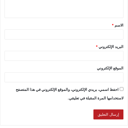
الاسم
*
البريد الإلكتروني
*
الموقع الإلكتروني
احفظ اسمي، بريدي الإلكتروني، والموقع الإلكتروني في هذا المتصفح
لاستخدامها المرة المقبلة في تعليقي.