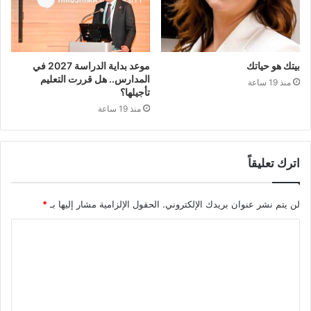
بيتك هو حياتك
موعد بداية الدراسة 2027 في
المدارس.. هل قررت التعليم
منذ 19 ساعة
تأجيلها؟
منذ 19 ساعة
اترك تعليقاً
لن يتم نشر عنوان بريدك الإلكتروني.
الحقول الإلزامية مشار إليها بـ
*