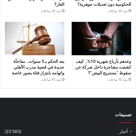
الحكومية دون تعديلات جوهرية؟
الغاز؟
منذ 10 ساعات
منذ 10 ساعات
وعدهم بأرباح شهرية 10%.. كيف
بعد الحكم بـ5 سنوات.. مفاجأة
كشفت مشاجرة داخل شركة عن
جديدة في قضية مدرب الأهلي
سقوط “مستريح البيض”؟
واتهامه بابتزاز فتاة بصور خاصة
منذ 10 ساعات
منذ 10 ساعات
تصنيفات
أخبار
(23٬565)