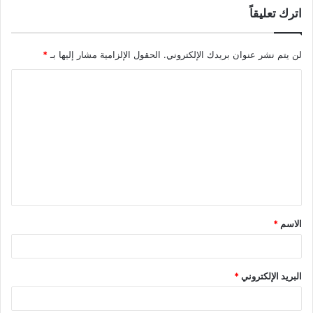
اترك تعليقاً
لن يتم نشر عنوان بريدك الإلكتروني.
الحقول الإلزامية مشار إليها بـ
*
الاسم
*
البريد الإلكتروني
*