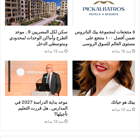
٥ منتجعات لمجموعة بيك الباتروس
سكن لكل المصريين 9.. موعد
ضمن أفضل ١٠٠ منتجع على
الطرح وأماكن الوحدات لمحدودي
مستوى العالم للسوق الروسى
ومتوسطي الدخل
منذ 18 ساعة
منذ 19 ساعة
بيتك هو حياتك
موعد بداية الدراسة 2027 في
المدارس.. هل قررت التعليم
منذ 19 ساعة
تأجيلها؟
منذ 19 ساعة