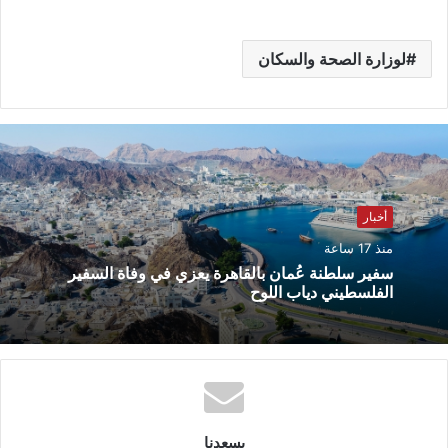
لوزارة الصحة والسكان
أخبار
منذ 17 ساعة
سفير سلطنة عُمان بالقاهرة يعزي في وفاة السفير
الفلسطيني دياب اللوح
يسعدنا