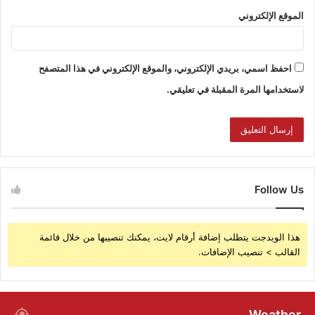
الموقع الإلكتروني
احفظ اسمي، بريدي الإلكتروني، والموقع الإلكتروني في هذا المتصفح
لاستخدامها المرة المقبلة في تعليقي.
Follow Us
هذا الويدجت يتطلب إضافة أرقام لايت، يمكنك تنصيبها من خلال قائمة
القالب > تنصيب الإضافات.
Weather