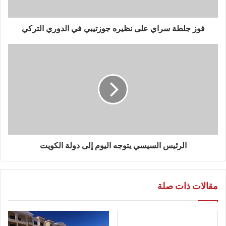
فوز جلطة سراي على نظيره جوزتيبي في الدوري التركي
الرئيس السيسي يتوجه اليوم إلى دولة الكويت
مقالات ذات صلة