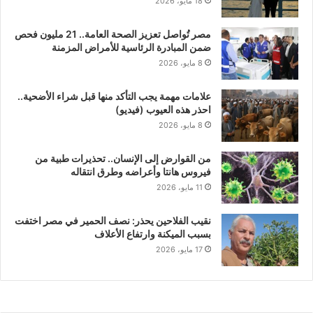
18 مايو، 2026
مصر تُواصل تعزيز الصحة العامة.. 21 مليون فحص
ضمن المبادرة الرئاسية للأمراض المزمنة
8 مايو، 2026
علامات مهمة يجب التأكد منها قبل شراء الأضحية..
احذر هذه العيوب (فيديو)
8 مايو، 2026
من القوارض إلى الإنسان.. تحذيرات طبية من
فيروس هانتا وأعراضه وطرق انتقاله
11 مايو، 2026
نقيب الفلاحين يحذر: نصف الحمير في مصر اختفت
بسبب الميكنة وارتفاع الأعلاف
17 مايو، 2026