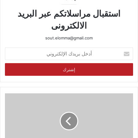
استقبال مراسلاتكم عبر البريد
الالكترونى
sout.elomma@gmail.com
أدخل
بريدك
الإلكتروني