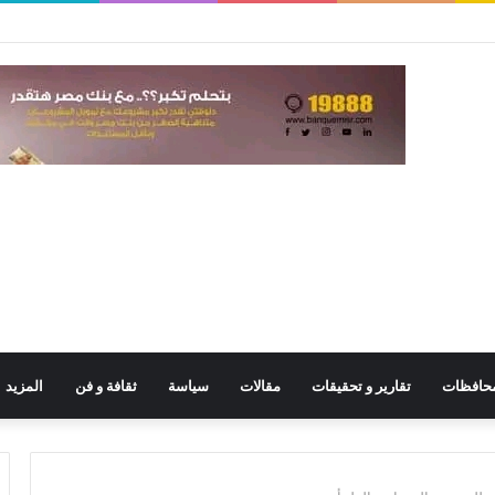
حافظات
تقارير و تحقيقات
مقالات
سياسة
ثقافة و فن
المزيد