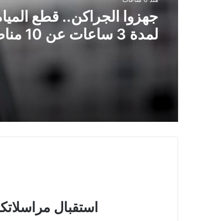
جهزوا الجراكن.. قطع المياه
لمدة 3 ساعا
القاهرة
استقبال مراسلاتكم