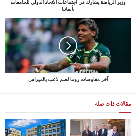
وزير الرياضة يشارك في اجتماعات الاتحاد الدولي للجامعات
بألمانيا
آخر مفاوضات روما لضم لاعب بالميراس
مقالات ذات صلة