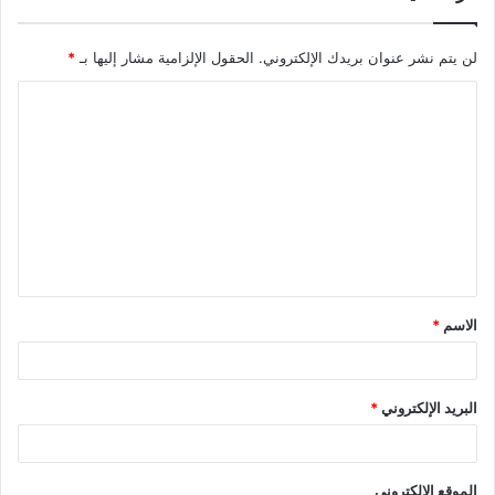
لن يتم نشر عنوان بريدك الإلكتروني.
الحقول الإلزامية مشار إليها بـ
*
الاسم
*
البريد الإلكتروني
*
الموقع الإلكتروني