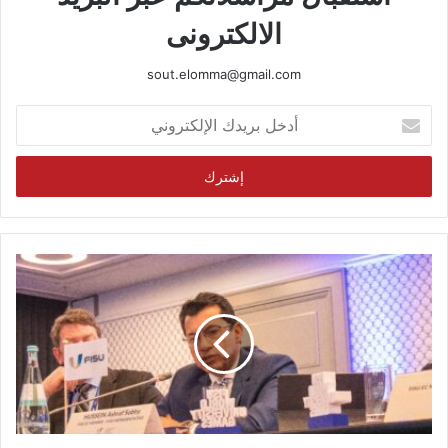
الالكترونى
sout.elomma@gmail.com
أدخل
بريدك
الإلكتروني