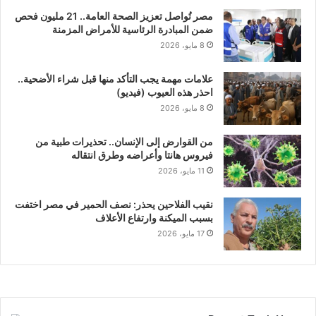
مصر تُواصل تعزيز الصحة العامة.. 21 مليون فحص
ضمن المبادرة الرئاسية للأمراض المزمنة
8 مايو، 2026
علامات مهمة يجب التأكد منها قبل شراء الأضحية..
احذر هذه العيوب (فيديو)
8 مايو، 2026
من القوارض إلى الإنسان.. تحذيرات طبية من
فيروس هانتا وأعراضه وطرق انتقاله
11 مايو، 2026
نقيب الفلاحين يحذر: نصف الحمير في مصر اختفت
بسبب الميكنة وارتفاع الأعلاف
17 مايو، 2026