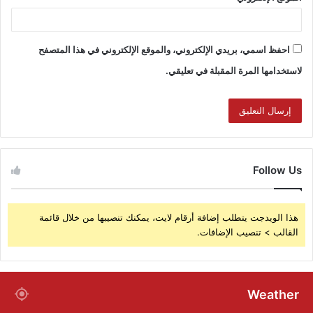
احفظ اسمي، بريدي الإلكتروني، والموقع الإلكتروني في هذا المتصفح
لاستخدامها المرة المقبلة في تعليقي.
Follow Us
هذا الويدجت يتطلب إضافة أرقام لايت، يمكنك تنصيبها من خلال قائمة
القالب > تنصيب الإضافات.
Weather