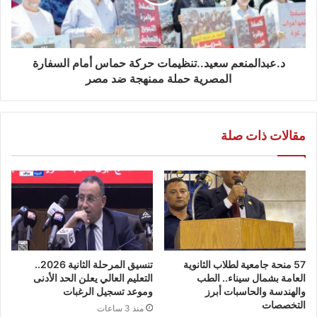
د.عبدالمنعم سعيد..تنظيمات حركة حماس أمام السفارة
المصرية حملة ممنهجة ضد مصر
مقالات ذات صلة
57 منحة جامعية لطلاب الثانوية
تنسيق المرحلة الثانية 2026..
العامة بشمال سيناء.. الطب
التعليم العالي يعلن الحد الأدنى
والهندسة والحاسبات أبرز
وموعد تسجيل الرغبات
التخصصات
منذ 3 ساعات