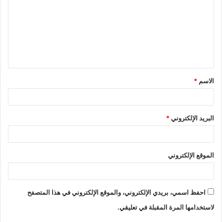
الاسم
*
البريد الإلكتروني
*
الموقع الإلكتروني
احفظ اسمي، بريدي الإلكتروني، والموقع الإلكتروني في هذا المتصفح
لاستخدامها المرة المقبلة في تعليقي.