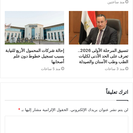
منذ ساعتين
تنسيق المرحلة الأولى 2026..
إحالة شركات المحمول الأربع للنيابة
تعرف على الحد الأدنى لكليات
بسبب تسجيل خطوط دون علم
الطب وطب الأسنان والصيدلة
أصحابها
منذ 3 ساعات
منذ 5 ساعات
اترك تعليقاً
لن يتم نشر عنوان بريدك الإلكتروني.
الحقول الإلزامية مشار إليها بـ
*