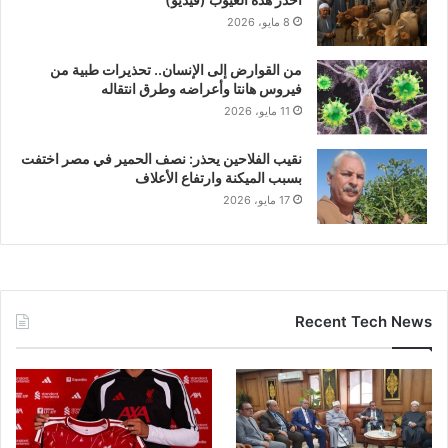
8 مايو، 2026
من القوارض إلى الإنسان.. تحذيرات طبية من
فيروس هانتا وأعراضه وطرق انتقاله
11 مايو، 2026
نقيب الفلاحين يحذر: نصف الحمير في مصر اختفت
بسبب الميكنة وارتفاع الأعلاف
17 مايو، 2026
Recent Tech News