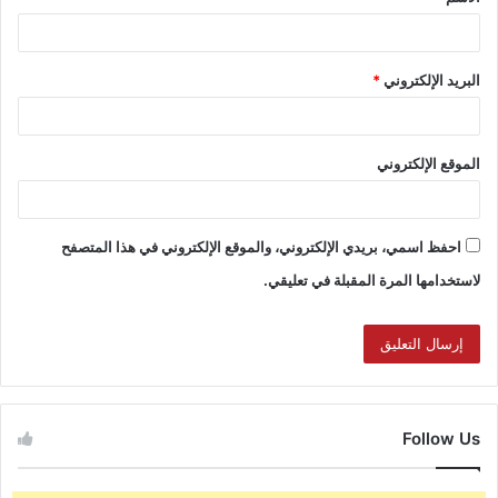
البريد الإلكتروني
*
الموقع الإلكتروني
احفظ اسمي، بريدي الإلكتروني، والموقع الإلكتروني في هذا المتصفح
لاستخدامها المرة المقبلة في تعليقي.
Follow Us