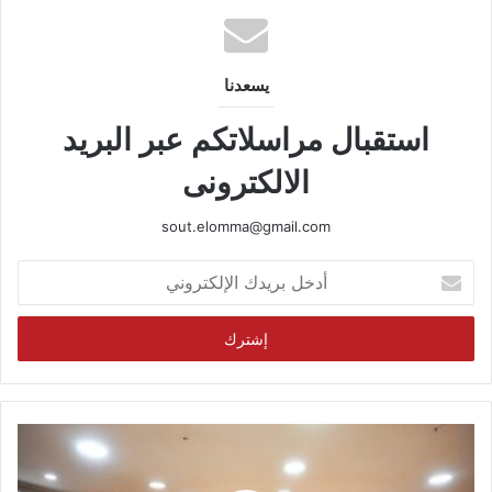
يسعدنا
استقبال مراسلاتكم عبر البريد
الالكترونى
sout.elomma@gmail.com
أدخل
بريدك
الإلكتروني