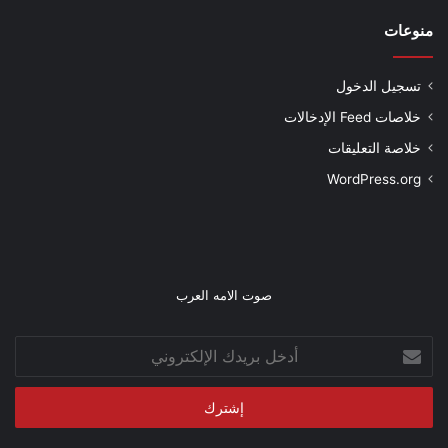
منوعات
تسجيل الدخول
خلاصات Feed الإدخالات
خلاصة التعليقات
WordPress.org
صوت الامه العرب
أدخل
بريدك
الإلكتروني