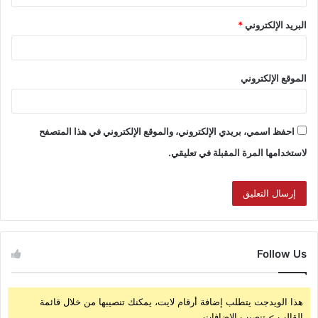
البريد الإلكتروني
*
الموقع الإلكتروني
احفظ اسمي، بريدي الإلكتروني، والموقع الإلكتروني في هذا المتصفح
لاستخدامها المرة المقبلة في تعليقي.
Follow Us
هذا الويدجت يتطلب إضافة أرقام لايت، يمكنك تنصيبها من خلال قائمة
القالب > تنصيب الإضافات.