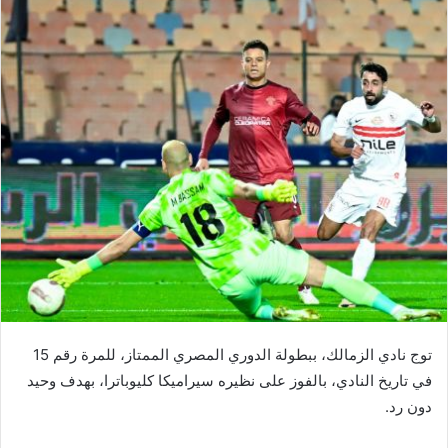
توج نادي الزمالك، ببطولة الدوري المصري الممتاز، للمرة رقم 15
في تاريخ النادي، بالفوز على نظيره سيراميكا كليوباترا، بهدف وحيد
دون رد.