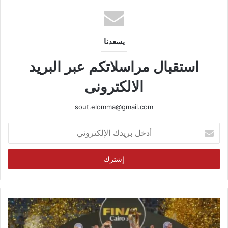
يسعدنا
استقبال مراسلاتكم عبر البريد
الالكترونى
sout.elomma@gmail.com
أدخل
بريدك
الإلكتروني