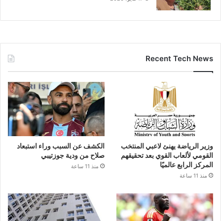
Recent Tech News
وزير الرياضة يهنئ لاعبي المنتخب
الكشف عن السبب وراء استبعاد
القومي لألعاب القوي بعد تحقيقهم
صلاح من ودية جوزتيبي
المركز الرابع عالميًا
منذ 11 ساعة
منذ 11 ساعة