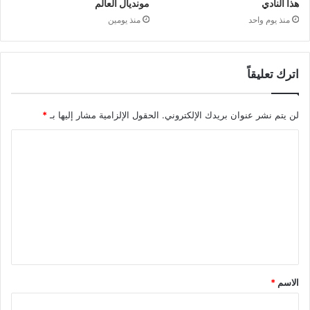
هذا النادي
مونديال العالم
منذ يوم واحد
منذ يومين
اترك تعليقاً
لن يتم نشر عنوان بريدك الإلكتروني.
الحقول الإلزامية مشار إليها بـ
*
الاسم
*