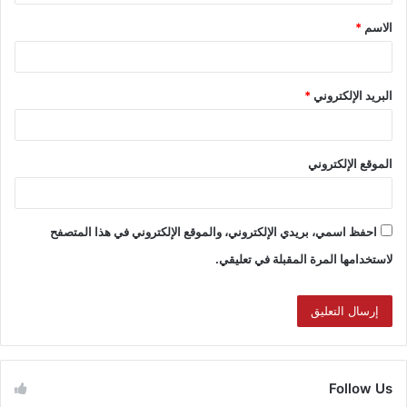
الاسم
*
البريد الإلكتروني
*
الموقع الإلكتروني
احفظ اسمي، بريدي الإلكتروني، والموقع الإلكتروني في هذا المتصفح
لاستخدامها المرة المقبلة في تعليقي.
Follow Us