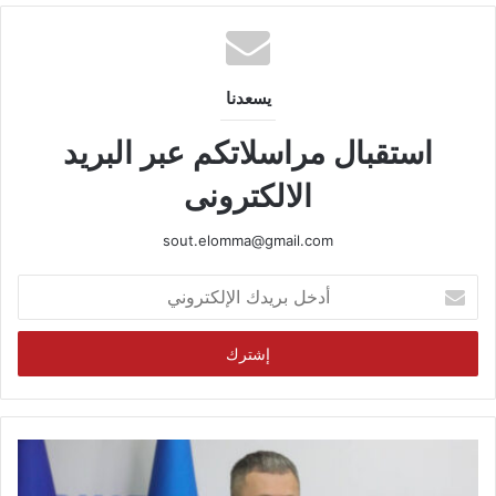
يسعدنا
استقبال مراسلاتكم عبر البريد
الالكترونى
sout.elomma@gmail.com
أدخل
بريدك
الإلكتروني