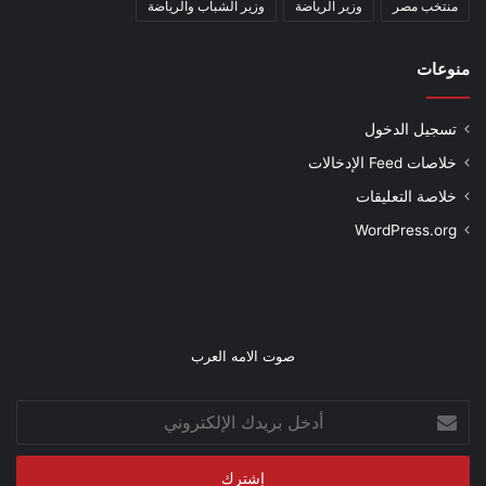
منتخب مصر
وزير الرياضة
وزير الشباب والرياضة
منوعات
تسجيل الدخول
خلاصات Feed الإدخالات
خلاصة التعليقات
WordPress.org
صوت الامه العرب
أدخل
بريدك
الإلكتروني