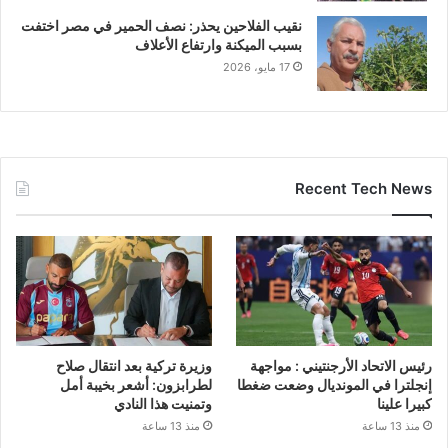
نقيب الفلاحين يحذر: نصف الحمير في مصر اختفت
بسبب الميكنة وارتفاع الأعلاف
17 مايو، 2026
Recent Tech News
رئيس الاتحاد الأرجنتيني : مواجهة
وزيرة تركية بعد انتقال صلاح
إنجلترا في المونديال وضعت ضغطا
لطرابزون: أشعر بخيبة أمل
كبيرا علينا
وتمنيت هذا النادي
منذ 13 ساعة
منذ 13 ساعة