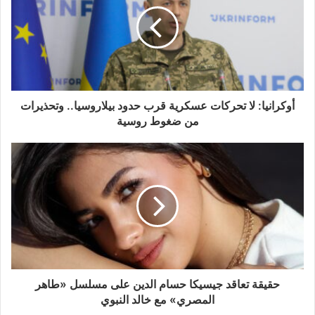
أوكرانيا: لا تحركات عسكرية قرب حدود بيلاروسيا.. وتحذيرات
من ضغوط روسية
حقيقة تعاقد جيسيكا حسام الدين على مسلسل «طاهر
المصري» مع خالد النبوي