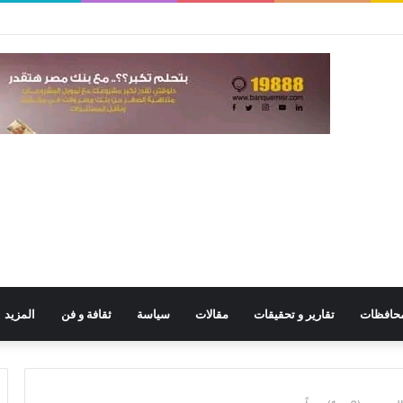
حافظات
تقارير و تحقيقات
مقالات
سياسة
ثقافة و فن
المزيد