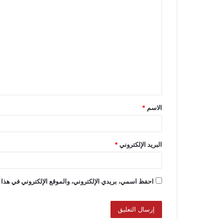
الاسم
*
البريد الإلكتروني
*
احفظ اسمي، بريدي الإلكتروني، والموقع الإلكتروني في هذا 