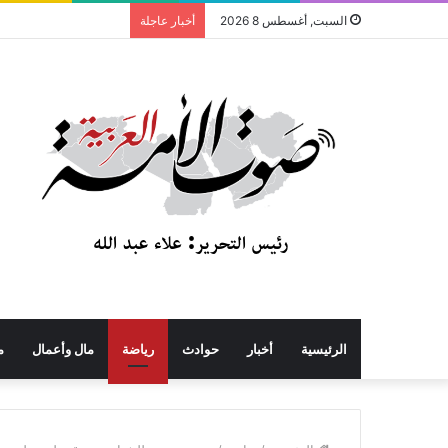
السبت, أغسطس 8 2026
أخبار عاجلة
الرئيسية
أخبار
حوادث
رياضة
مال وأعمال
م