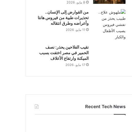
8 مايو، 2026
من القوارض إلى الإنسان..
تحذيرات طبية من فيروس هانتا
وأعراضه وطرق انتقاله
11 مايو، 2026
نقيب الفلاحين يحذر: نصف
الحمير في مصر اختفت بسبب
الميكنة وارتفاع الأعلاف
17 مايو، 2026
Recent Tech News