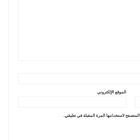
الموقع الإلكتروني
المتصفح لاستخدامها المرة المقبلة في تعليقي.