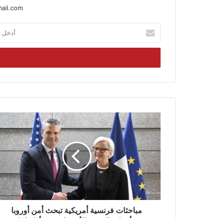
ail.com
أدخل
بريدك
الإلكتروني
مباحثات فرنسية أمريكية تبحث أمن أوروبا