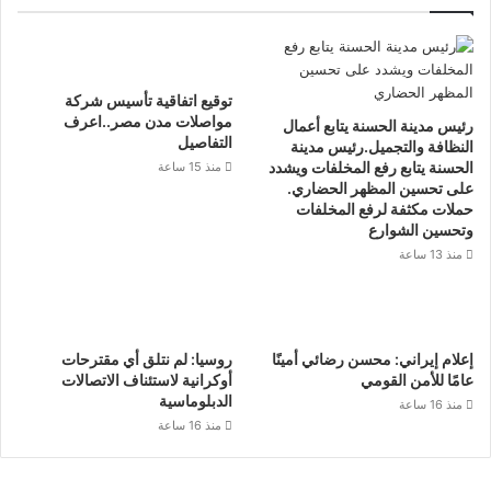
توقيع اتفاقية تأسيس شركة
مواصلات مدن مصر..اعرف
رئيس مدينة الحسنة يتابع أعمال
التفاصيل
النظافة والتجميل.رئيس مدينة
الحسنة يتابع رفع المخلفات ويشدد
منذ 15 ساعة
على تحسين المظهر الحضاري.
حملات مكثفة لرفع المخلفات
وتحسين الشوارع
منذ 13 ساعة
إعلام إيراني: محسن رضائي أمينًا
روسيا: لم نتلق أي مقترحات
عامًا للأمن القومي
أوكرانية لاستئناف الاتصالات
الدبلوماسية
منذ 16 ساعة
منذ 16 ساعة