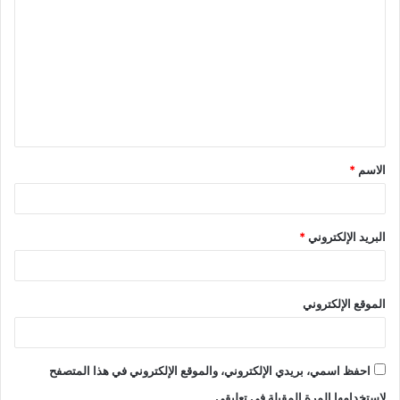
الاسم
*
البريد الإلكتروني
*
الموقع الإلكتروني
احفظ اسمي، بريدي الإلكتروني، والموقع الإلكتروني في هذا المتصفح
لاستخدامها المرة المقبلة في تعليقي.