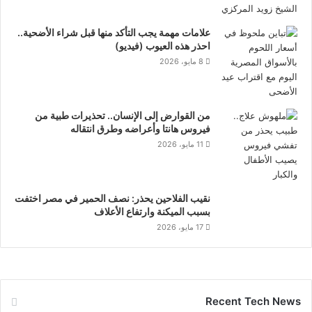
علامات مهمة يجب التأكد منها قبل شراء الأضحية..
احذر هذه العيوب (فيديو)
8 مايو، 2026
من القوارض إلى الإنسان.. تحذيرات طبية من
فيروس هانتا وأعراضه وطرق انتقاله
11 مايو، 2026
نقيب الفلاحين يحذر: نصف الحمير في مصر اختفت
بسبب الميكنة وارتفاع الأعلاف
17 مايو، 2026
Recent Tech News