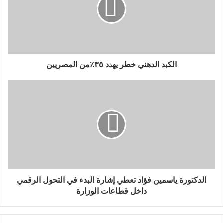
الكبد الدهني خطر يهدد ٣٥٪من المصريين
الدكتورة ياسمين فؤاد تعطي إشارة البدء في التحول الرقمي
داخل قطاعات الوزارة