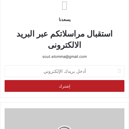
يسعدنا
استقبال مراسلاتكم عبر البريد
الالكترونى
sout.elomma@gmail.com
أدخل
بريدك
الإلكتروني