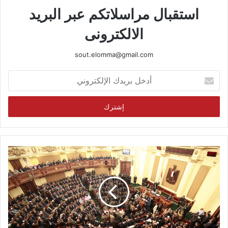
استقبال مراسلاتكم عبر البريد
الالكترونى
sout.elomma@gmail.com
أدخل
بريدك
الإلكتروني