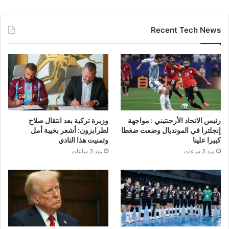
Recent Tech News
رئيس الاتحاد الأرجنتيني : مواجهة
وزيرة تركية بعد انتقال صلاح
إنجلترا في المونديال وضعت ضغطا
لطرابزون: أشعر بخيبة أمل
كبيرا علينا
وتمنيت هذا النادي
منذ 3 ساعات
منذ 3 ساعات