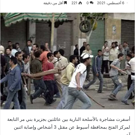
6 أغسطس، 2021
0
221
أقل من دقيقة
أسفرت مشاجرة بالأسلحة النارية بين عائلتين بجزيرة بني مر التابعة
لمركز الفتح بمحافظة أسيوط عن مقتل 3 أشخاص وإصابة اثنين
آخرين