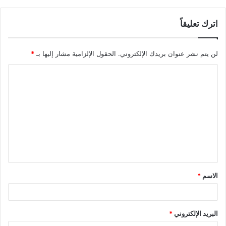
اترك تعليقاً
لن يتم نشر عنوان بريدك الإلكتروني.
الحقول الإلزامية مشار إليها بـ
*
الاسم
*
البريد الإلكتروني
*