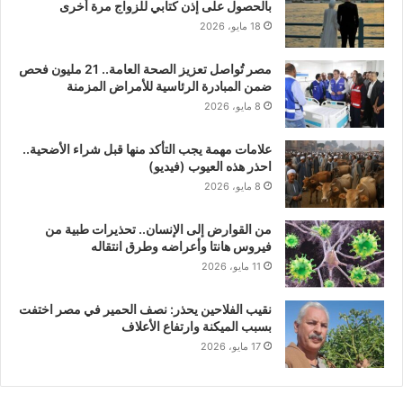
بالحصول على إذن كتابي للزواج مرة أخرى
18 مايو، 2026
مصر تُواصل تعزيز الصحة العامة.. 21 مليون فحص
ضمن المبادرة الرئاسية للأمراض المزمنة
8 مايو، 2026
علامات مهمة يجب التأكد منها قبل شراء الأضحية..
احذر هذه العيوب (فيديو)
8 مايو، 2026
من القوارض إلى الإنسان.. تحذيرات طبية من
فيروس هانتا وأعراضه وطرق انتقاله
11 مايو، 2026
نقيب الفلاحين يحذر: نصف الحمير في مصر اختفت
بسبب الميكنة وارتفاع الأعلاف
17 مايو، 2026