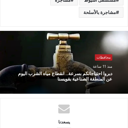
مشاجرة بالأسلحة
محافظات
منذ 11 ساعة
دبروا احتياجاتكم بسرعة.. انقطاع مياه الشرب اليوم
عن المنطقة الصناعية بقويسنا
يسعدنا