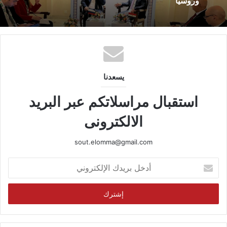
وروسيا
يسعدنا
استقبال مراسلاتكم عبر البريد
الالكترونى
sout.elomma@gmail.com
أدخل
بريدك
الإلكتروني