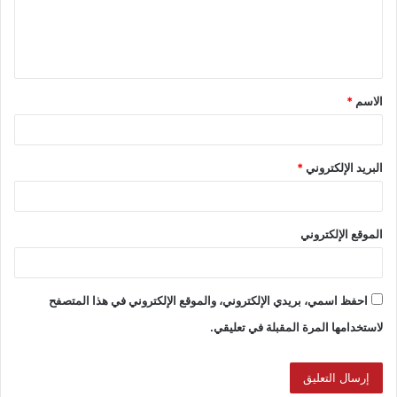
الاسم
*
البريد الإلكتروني
*
الموقع الإلكتروني
احفظ اسمي، بريدي الإلكتروني، والموقع الإلكتروني في هذا المتصفح
لاستخدامها المرة المقبلة في تعليقي.