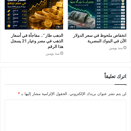
انخفاض ملحوظ في سعر الدولار
الدهب طار “.. مفاجأة في أسعار
الآن في البنوك المصرية
الذهب في مصر وعيار 21 يسجل
هذا الرقم
منذ يومين
منذ يومين
اترك تعليقاً
لن يتم نشر عنوان بريدك الإلكتروني.
الحقول الإلزامية مشار إليها بـ
*