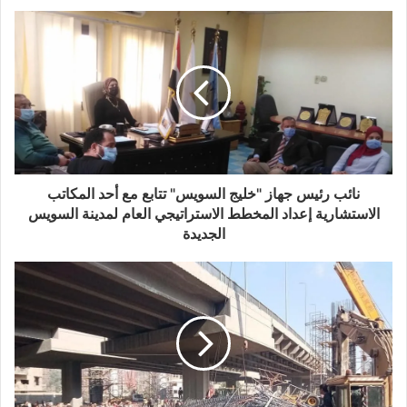
نائب رئيس جهاز "خليج السويس" تتابع مع أحد المكاتب
الاستشارية إعداد المخطط الاستراتيجي العام لمدينة السويس
الجديدة