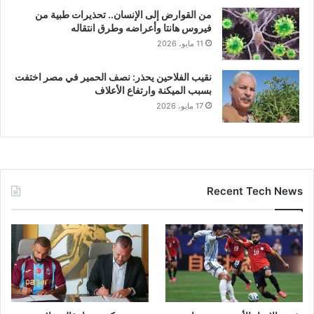
من القوارض إلى الإنسان.. تحذيرات طبية من
فيروس هانتا وأعراضه وطرق انتقاله
11 مايو، 2026
نقيب الفلاحين يحذر: نصف الحمير في مصر اختفت
بسبب الميكنة وارتفاع الأعلاف
17 مايو، 2026
Recent Tech News