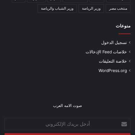
منتخب مصر
وزير الرياضة
وزير الشباب والرياضة
منوعات
تسجيل الدخول
خلاصات Feed الإدخالات
خلاصة التعليقات
WordPress.org
صوت الامه العرب
أدخل
بريدك
الإلكتروني