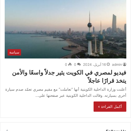
سياسة
admin
16 أبريل، 2024
0
0
فيديو لمصري في الكويت يثير جدلاً واسعًا والأمن
يتخذ قرارًا عاجلاً
أعلنت وزارة الداخلية الكويتية أنها “تعاملت” مع مقيم مصري تعمّد صدم سيارة
أخرى بسيارته. وقالت الداخلية الكويتية عبر صفحتها على…
أكمل القراءة »