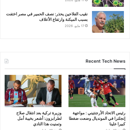
11 مايو، 2026
نقيب الفلاحين يحذر: نصف الحمير في مصر اختفت
بسبب الميكنة وارتفاع الأعلاف
17 مايو، 2026
Recent Tech News
رئيس الاتحاد الأرجنتيني : مواجهة
وزيرة تركية بعد انتقال صلاح
إنجلترا في المونديال وضعت ضغطا
لطرابزون: أشعر بخيبة أمل
كبيرا علينا
وتمنيت هذا النادي