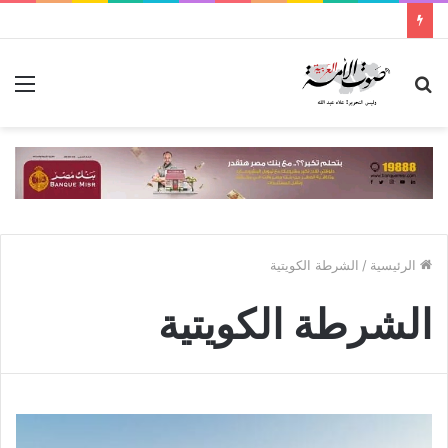
بحث
الق
عن
الرئيسية
/
الشرطة الكويتية
الشرطة الكويتية