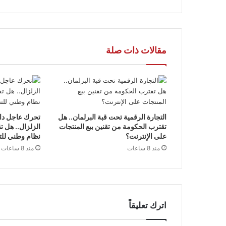
مقالات ذات صلة
التجارة الرقمية تحت قبة البرلمان.. هل
تحرك عاجل داخ
تقترب الحكومة من تقنين بيع المنتجات
الزلزال.. هل 
على الإنترنت؟
نظام وطني للت
منذ 8 ساعات
منذ 8 ساعات
اترك تعليقاً