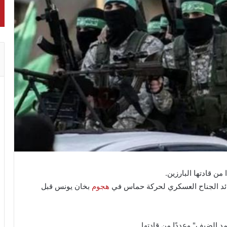
 قادتها البارزين.
ائد الجناح العسكري لحركة حماس في
هجوم
بخان يونس قبل