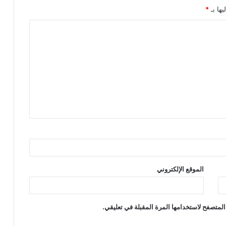
يها بـ
*
الموقع الإلكتروني
المتصفح لاستخدامها المرة المقبلة في تعليقي.