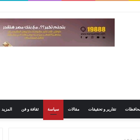
حافظات
تقارير و تحقيقات
مقالات
سياسة
ثقافة و فن
المزيد