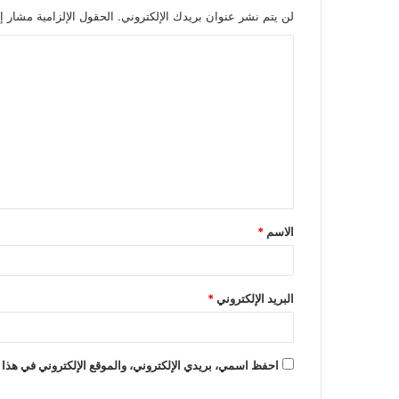
لن يتم نشر عنوان بريدك الإلكتروني.
الحقول الإلزامية مشار إل
الاسم
*
البريد الإلكتروني
*
احفظ اسمي، بريدي الإلكتروني، والموقع الإلكتروني في هذا 