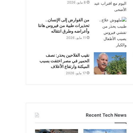
8 مايو، 2026
من القوارض إلى الإنسان..
تحذيرات طبية من فيروس هانتا
وأعراضه وطرق انتقاله
11 مايو، 2026
نقيب الفلاحين يحذر: نصف
الحمير في مصر اختفت بسبب
الميكنة وارتفاع الأعلاف
17 مايو، 2026
Recent Tech News