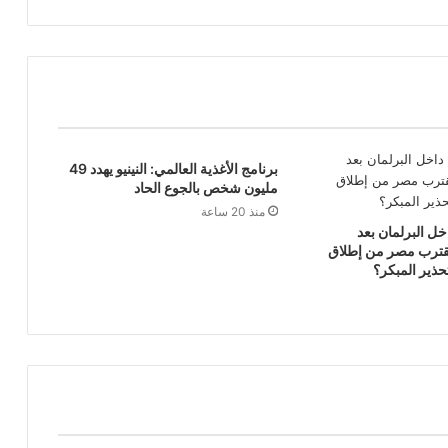
برنامج الأغذية العالمي: النينيو يهدد 49
مليون شخص بالجوع الحاد
منذ 20 ساعة
ل البرلمان بعد
تقترب مصر من إطلاق
حذير المبكر؟