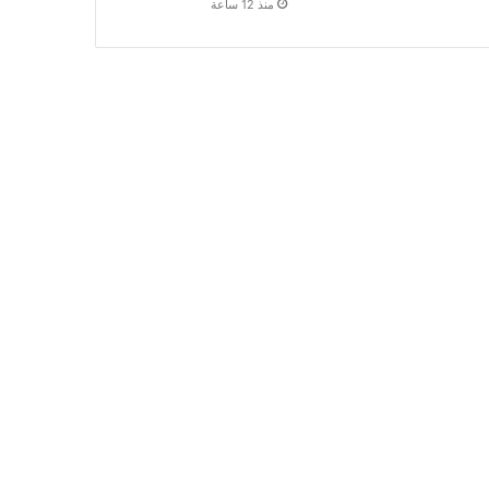
منذ 12 ساعة