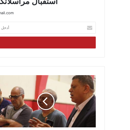
استقبال مراسلاتكم
ail.com
أدخل
بريدك
الإلكتروني