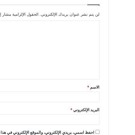
لن يتم نشر عنوان بريدك الإلكتروني.
الحقول الإلزامية مشار إل
الاسم
*
البريد الإلكتروني
*
احفظ اسمي، بريدي الإلكتروني، والموقع الإلكتروني في هذا 