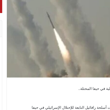
ة في حيفا المحتلة..
أسلحة رافائيل التابعة للإحتلال الإسرائيلي في حيفا