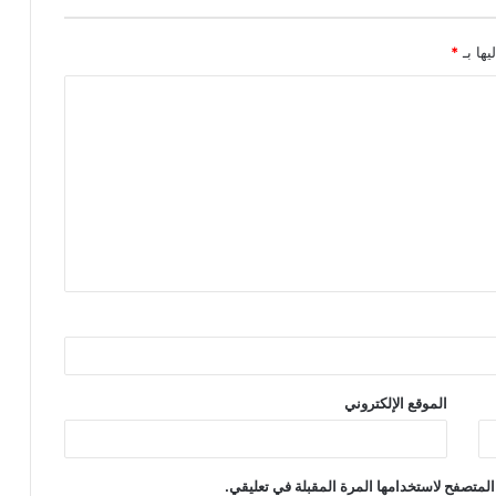
يها بـ
*
الموقع الإلكتروني
المتصفح لاستخدامها المرة المقبلة في تعليقي.