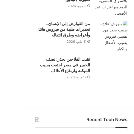
8 مايو، 2026
من القوارض إلى الإنسان..
تحذيرات طبية من فيروس هانتا
وأعراضه وطرق انتقاله
11 مايو، 2026
نقيب الفلاحين يحذر: نصف
الحمير في مصر اختفت بسبب
الميكنة وارتفاع الأعلاف
17 مايو، 2026
Recent Tech News