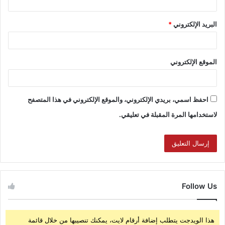
البريد الإلكتروني
*
الموقع الإلكتروني
احفظ اسمي، بريدي الإلكتروني، والموقع الإلكتروني في هذا المتصفح
لاستخدامها المرة المقبلة في تعليقي.
Follow Us
هذا الويدجت يتطلب إضافة أرقام لايت، يمكنك تنصيبها من خلال قائمة