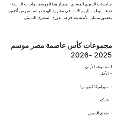
منافسات الدوري المصري الممتاز هذا الموسم ، وأجرت الرابطة،
قرعة البطولة اليوم الأحد، في مشروع الهدف بالسادس من أكتوبر،
بحضور ممثلي الأندية بعد قرعة الدوري المصري الممتاز.
مجموعات كأس عاصمة مصر موسم
2025 -2026
المجموعة الأولى
– الأهلي
– سيراميكا كليوباترا
– فاركو
– طلائع الجيش