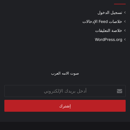
تسجيل الدخول
خلاصات Feed الإدخالات
خلاصة التعليقات
WordPress.org
صوت الامه العرب
أدخل
بريدك
الإلكتروني