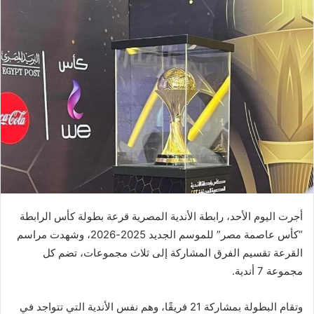
أجرت اليوم الأحد، رابطة الأندية المصرية قرعة بطولة كأس الرابطة
“كأس عاصمة مصر” للموسم الجديد 2025-2026، وشهدت مراسم
القرعة تقسيم الفرق المشاركة إلى ثلاث مجموعات، تضم كل
مجموعة 7 أندية.
وتقام البطولة بمشاركة 21 فريقًا، وهم نفس الأندية التي تتواجد في