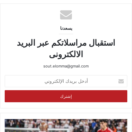
يسعدنا
استقبال مراسلاتكم عبر البريد
الالكترونى
sout.elomma@gmail.com
أدخل
بريدك
الإلكتروني