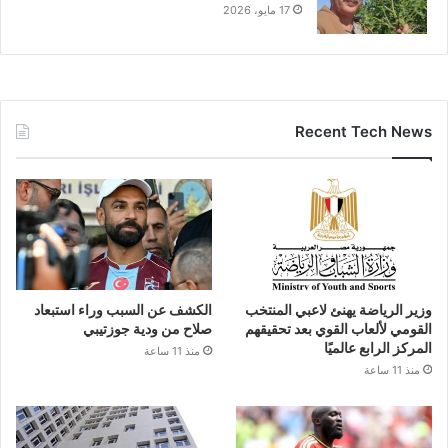
17 مايو، 2026
Recent Tech News
وزير الرياضة يهنئ لاعبي المنتخب
الكشف عن السبب وراء استبعاد
القومي لألعاب القوي بعد تحقيقهم
صلاح من ودية جوزتيبي
المركز الرابع عالميًا
منذ 11 ساعة
منذ 11 ساعة