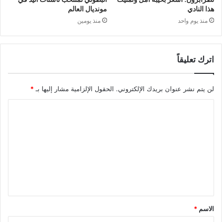
هذا النادي
مونديال العالم
منذ يوم واحد
منذ يومين
اترك تعليقاً
لن يتم نشر عنوان بريدك الإلكتروني.
الحقول الإلزامية مشار إليها بـ
*
الاسم
*