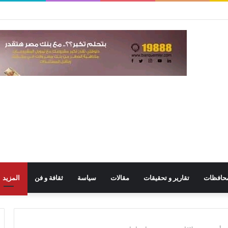
حافظات
تقارير و تحقيقات
مقالات
سياسة
ثقافة و فن
المزيد