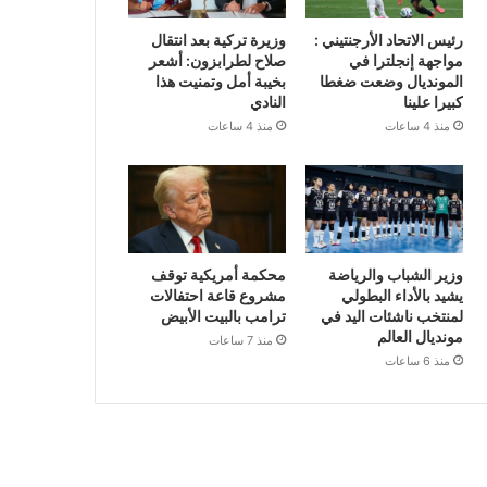
رئيس الاتحاد الأرجنتيني :
وزيرة تركية بعد انتقال
مواجهة إنجلترا في
صلاح لطرابزون: أشعر
المونديال وضعت ضغطا
بخيبة أمل وتمنيت هذا
كبيرا علينا
النادي
منذ 4 ساعات
منذ 4 ساعات
وزير الشباب والرياضة
محكمة أمريكية توقف
يشيد بالأداء البطولي
مشروع قاعة احتفالات
لمنتخب ناشئات اليد في
ترامب بالبيت الأبيض
مونديال العالم
منذ 7 ساعات
منذ 6 ساعات