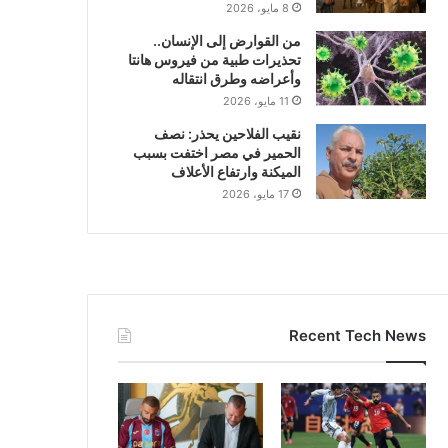
8 مايو، 2026
من القوارض إلى الإنسان..
تحذيرات طبية من فيروس هانتا
وأعراضه وطرق انتقاله
11 مايو، 2026
نقيب الفلاحين يحذر: نصف
الحمير في مصر اختفت بسبب
الميكنة وارتفاع الأعلاف
17 مايو، 2026
Recent Tech News