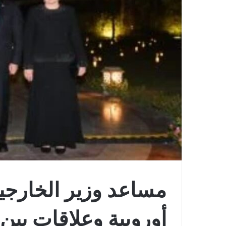
مساعد وزير الخارجي
أوروبية وعلاقات بين