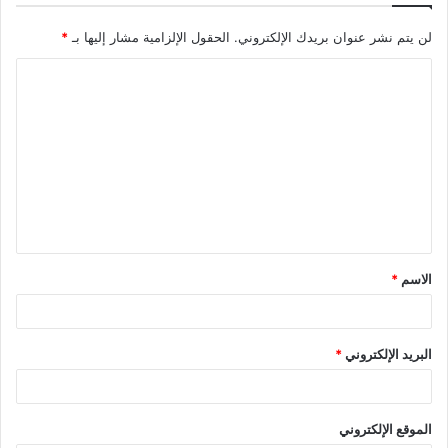
لن يتم نشر عنوان بريدك الإلكتروني.
الحقول الإلزامية مشار إليها بـ
*
الاسم
*
البريد الإلكتروني
*
الموقع الإلكتروني