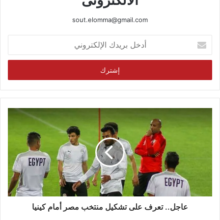
sout.elomma@gmail.com
أدخل
بريدك
الإلكتروني
عاجل.. تعرف على تشكيل منتخب مصر أمام كينيا