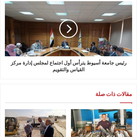
رئيس جامعة أسيوط يترأس أول اجتماع لمجلس إدارة مركز
القياس والتقويم
مقالات ذات صلة