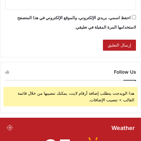
احفظ اسمي، بريدي الإلكتروني، والموقع الإلكتروني في هذا المتصفح
لاستخدامها المرة المقبلة في تعليقي.
Follow Us
هذا الويدجت يتطلب إضافة أرقام لايت، يمكنك تنصيبها من خلال قائمة
القالب > تنصيب الإضافات.
Weather