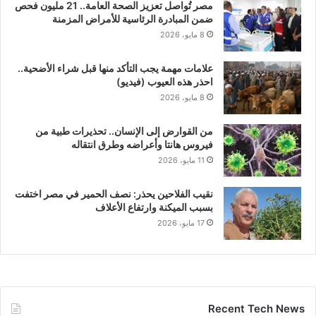
مصر تُواصل تعزيز الصحة العامة.. 21 مليون فحص
ضمن المبادرة الرئاسية للأمراض المزمنة
8 مايو، 2026
علامات مهمة يجب التأكد منها قبل شراء الأضحية..
احذر هذه العيوب (فيديو)
8 مايو، 2026
من القوارض إلى الإنسان.. تحذيرات طبية من
فيروس هانتا وأعراضه وطرق انتقاله
11 مايو، 2026
نقيب الفلاحين يحذر: نصف الحمير في مصر اختفت
بسبب الميكنة وارتفاع الأعلاف
17 مايو، 2026
Recent Tech News