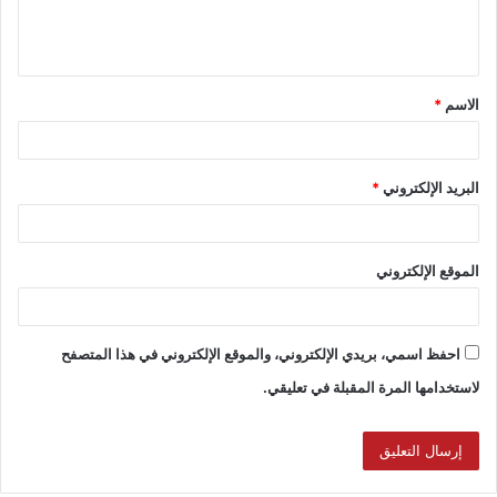
الاسم
*
البريد الإلكتروني
*
الموقع الإلكتروني
احفظ اسمي، بريدي الإلكتروني، والموقع الإلكتروني في هذا المتصفح
لاستخدامها المرة المقبلة في تعليقي.