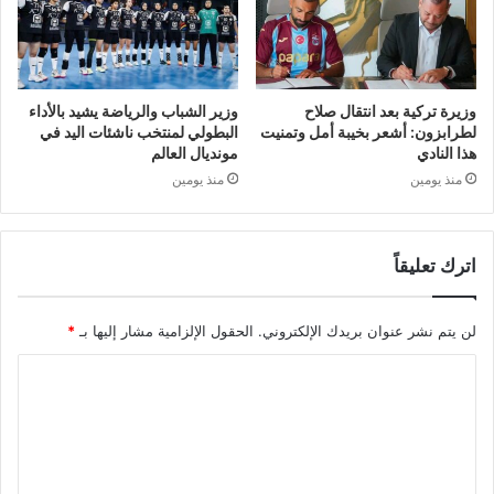
وزيرة تركية بعد انتقال صلاح
وزير الشباب والرياضة يشيد بالأداء
لطرابزون: أشعر بخيبة أمل وتمنيت
البطولي لمنتخب ناشئات اليد في
هذا النادي
مونديال العالم
منذ يومين
منذ يومين
اترك تعليقاً
لن يتم نشر عنوان بريدك الإلكتروني.
الحقول الإلزامية مشار إليها بـ
*