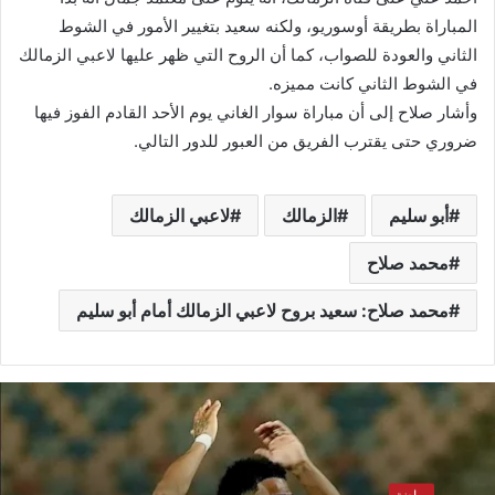
المباراة بطريقة أوسوريو، ولكنه سعيد بتغيير الأمور في الشوط
الثاني والعودة للصواب، كما أن الروح التي ظهر عليها لاعبي الزمالك
في الشوط الثاني كانت مميزه.
وأشار صلاح إلى أن مباراة سوار الغاني يوم الأحد القادم الفوز فيها
ضروري حتى يقترب الفريق من العبور للدور التالي.
أبو سليم
الزمالك
لاعبي الزمالك
محمد صلاح
محمد صلاح: سعيد بروح لاعبي الزمالك أمام أبو سليم
رياضة