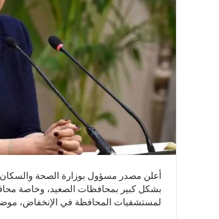
أعلن مصدر مسؤول بوزارة الصحة والسكان، أ
بشكل كبير بمحافظات الصعيد، وخاصة محافظ
لمستشفيات المحافظة في الإنخفاض، موضح