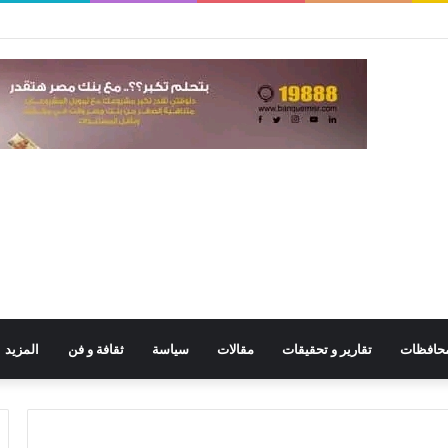
حافظات
تقارير و تحقيقات
مقالات
سياسة
ثقافة و فن
المزيد