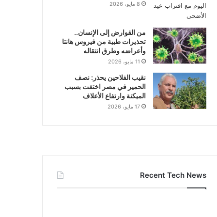
8 مايو، 2026
من القوارض إلى الإنسان..
تحذيرات طبية من فيروس هانتا
وأعراضه وطرق انتقاله
11 مايو، 2026
نقيب الفلاحين يحذر: نصف
الحمير في مصر اختفت بسبب
الميكنة وارتفاع الأعلاف
17 مايو، 2026
Recent Tech News