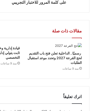
على كلمة المرور للاختبار التجريبي
مقالات ذات صلة
قيادة إدارية وخ
ثابت يتولي إد
رسميًا.. الداخلية تعلن فتح باب التقديم
التخصصي
لحج القرعة 2027 وتحدد موعد استقبال
الطلبات
منذ 9 ساعات
منذ 9 ساعات
اترك تعليقاً