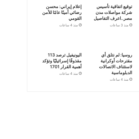
توقيع اتفاقية تأسيس
إعلام إيراني: محسن
شركة مواصلات مدن
رضائي أمينًا عامًا للأمن
مصر..اعرف التفاصيل
القومي
منذ 3 ساعات
منذ 4 ساعات
روسيا: لم نتلق أي
اليونيفيل ترصد 113
مقترحات أوكرانية
مقذوفًا إسرائيليًا وتؤكد
لاستئناف الاتصالات
أهمية القرار 1701
الدبلوماسية
منذ 4 ساعات
منذ 4 ساعات