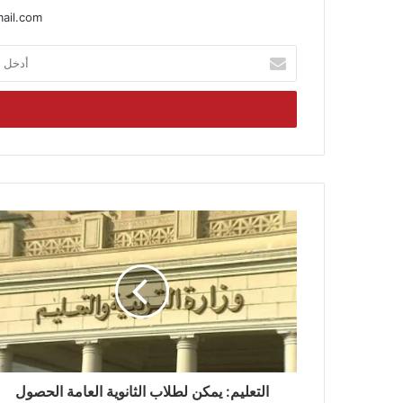
ail.com
أدخل
بريدك
الإلكتروني
التعليم: يمكن لطلاب الثانوية العامة الحصول