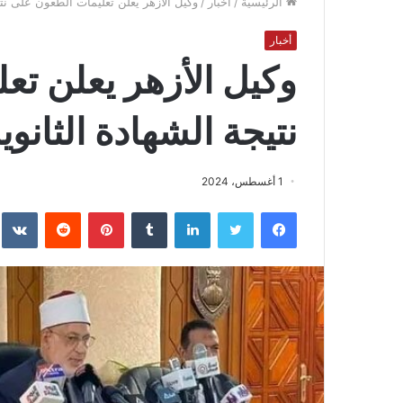
الرئيسية
/
أخبار
/
وكيل الأزهر يعلن تعليمات الطعون على نتيج
أخبار
وكيل الأزهر يعلن ت
نتيجة الشهادة الثانوي
1 أغسطس، 2024
فيسبوك
تويتر
لينكدإن
بينتيريست