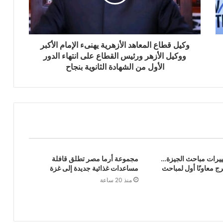
وكيل قطاع المعاهد الأزهرية يهنىء الإمام الأكبر
ووكيل الأزهر ورئيس القطاع على انتهاء الدور
الأول من الشهادة الثانوية بنجاح
يرات مباحث الجيزة…
مجموعة أرما مصر تطلق قافلة
ج معاونًا أول لمباحث
مساعدات غذائية جديدة إلى غزة
منذ 20 ساعة