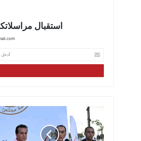
استقبال مراسلاتكم
ail.com
أدخل
بريدك
الإلكتروني