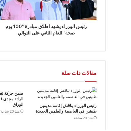
رئيس الوزراء يشهد اطلاق مبادرة "100 يوم
صحة" للعام الثاني على التوالي
مقالات ذات صلة
ضمن حركة تغي
الرائد مجدي فر
الوراق
رئيس الوزراء يناقش إقامة مدينتين
طبيتين في العاصمة والعلمين الجديدة
منذ 20 ساعة
منذ 20 ساعة