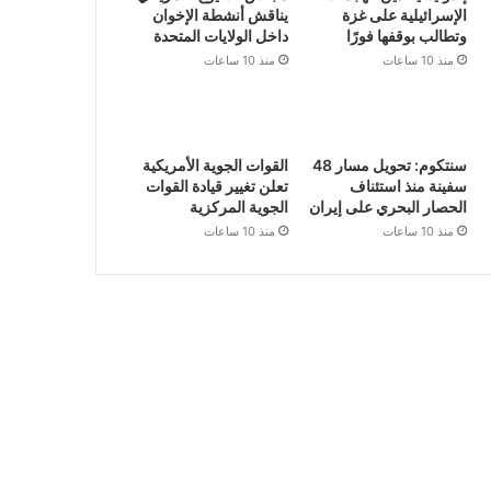
الإسرائيلية على غزة
يناقش أنشطة الإخوان
وتطالب بوقفها فورًا
داخل الولايات المتحدة
منذ 10 ساعات
منذ 10 ساعات
سنتكوم: تحويل مسار 48
القوات الجوية الأمريكية
سفينة منذ استئناف
تعلن تغيير قيادة القوات
الحصار البحري على إيران
الجوية المركزية
منذ 10 ساعات
منذ 10 ساعات