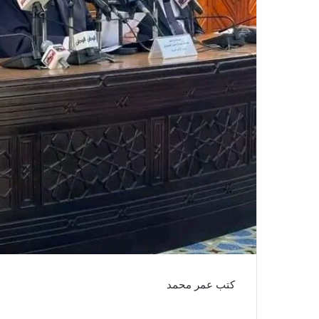
كتب عمر محمد