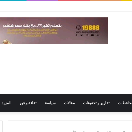
حافظات
تقارير و تحقيقات
مقالات
سياسة
ثقافة و فن
المزيد