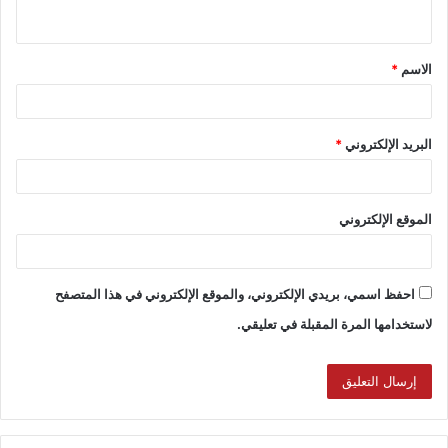
الاسم
*
البريد الإلكتروني
*
الموقع الإلكتروني
احفظ اسمي، بريدي الإلكتروني، والموقع الإلكتروني في هذا المتصفح
لاستخدامها المرة المقبلة في تعليقي.