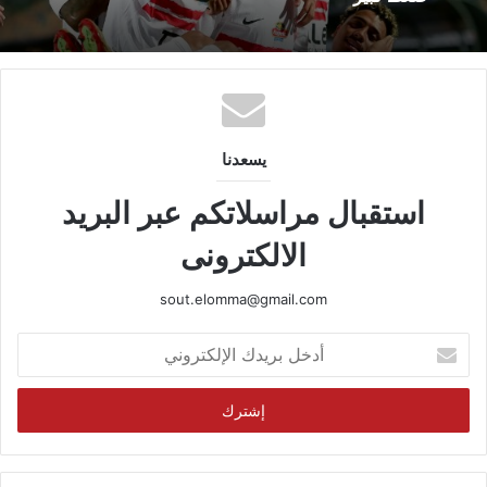
يسعدنا
استقبال مراسلاتكم عبر البريد
الالكترونى
sout.elomma@gmail.com
أدخل
بريدك
الإلكتروني