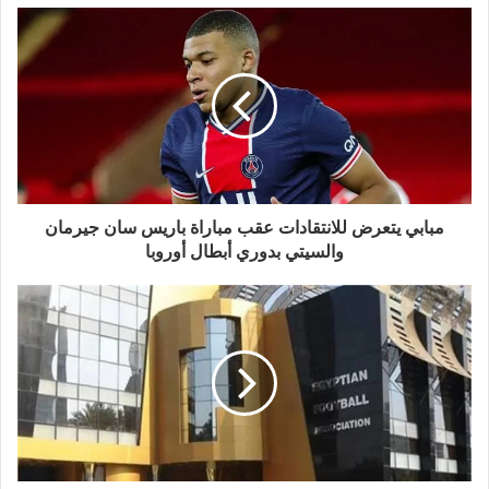
مبابي يتعرض للانتقادات عقب مباراة باريس سان جيرمان
والسيتي بدوري أبطال أوروبا