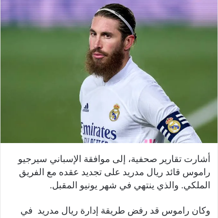
أشارت تقارير صحفية، إلى موافقة الإسباني سيرجيو
راموس قائد ريال مدريد على تجديد عقده مع الفريق
الملكي. والذي ينتهي في شهر يونيو المقبل.
وكان راموس قد رفض طريقة إدارة ريال مدريد في