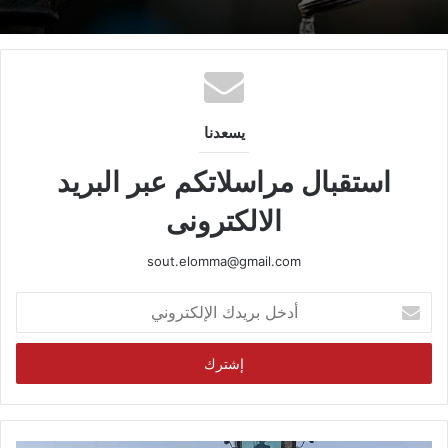
يسعدنا
استقبال مراسلاتكم عبر البريد
الالكترونى
sout.elomma@gmail.com
أدخل
بريدك
الإلكتروني