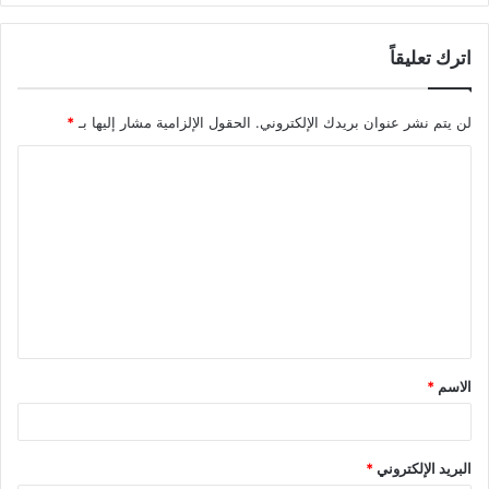
اترك تعليقاً
لن يتم نشر عنوان بريدك الإلكتروني.
الحقول الإلزامية مشار إليها بـ
*
الاسم
*
البريد الإلكتروني
*