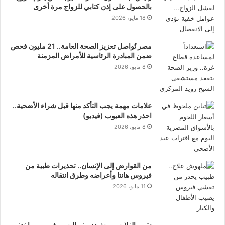
بالحصول على إذن كتابي للزواج مرة أخرى
18 مايو، 2026
مصر تُواصل تعزيز الصحة العامة.. 21 مليون فحص
ضمن المبادرة الرئاسية للأمراض المزمنة
8 مايو، 2026
علامات مهمة يجب التأكد منها قبل شراء الأضحية..
احذر هذه العيوب (فيديو)
8 مايو، 2026
من القوارض إلى الإنسان.. تحذيرات طبية من
فيروس هانتا وأعراضه وطرق انتقاله
11 مايو، 2026