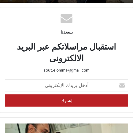
يسعدنا
استقبال مراسلاتكم عبر البريد
الالكترونى
sout.elomma@gmail.com
أدخل
بريدك
الإلكتروني