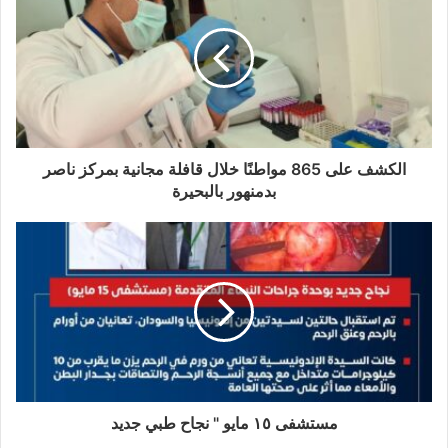
الكشف على 865 مواطنًا خلال قافلة مجانية بمركز ناصر
بدمنهور بالبحيرة
مستشفى ١٥ مايو " نجاح طبي جديد