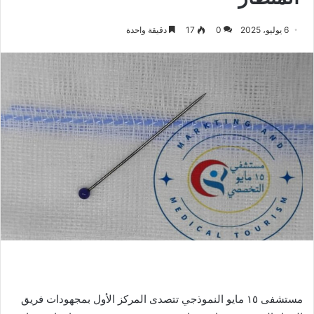
6 يوليو، 2025
0
17
دقيقة واحدة
مستشفى ١٥ مايو النموذجي تتصدى المركز الأول بمجهودات فريق