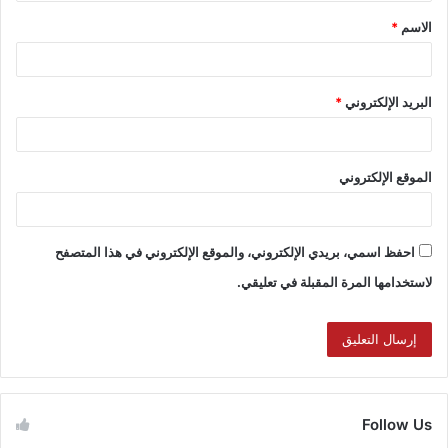
الاسم
*
البريد الإلكتروني
*
الموقع الإلكتروني
احفظ اسمي، بريدي الإلكتروني، والموقع الإلكتروني في هذا المتصفح
لاستخدامها المرة المقبلة في تعليقي.
Follow Us