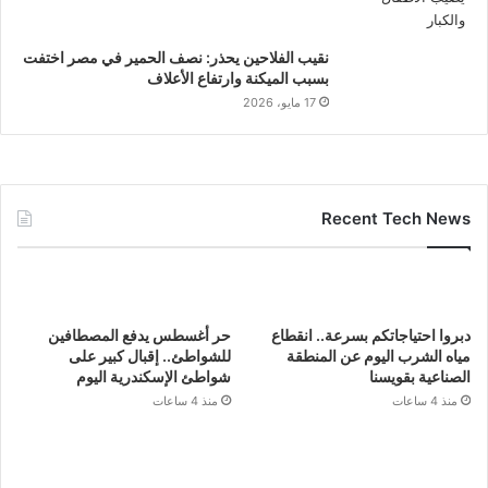
نقيب الفلاحين يحذر: نصف الحمير في مصر اختفت
بسبب الميكنة وارتفاع الأعلاف
17 مايو، 2026
Recent Tech News
دبروا احتياجاتكم بسرعة.. انقطاع
حر أغسطس يدفع المصطافين
مياه الشرب اليوم عن المنطقة
للشواطئ.. إقبال كبير على
الصناعية بقويسنا
شواطئ الإسكندرية اليوم
منذ 4 ساعات
منذ 4 ساعات