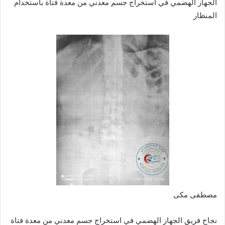
الجهاز الهضمي في استخراج جسم معدني من معدة فتاة باستخدام
المنظار
مصطفى مكى
نجاح فريق الجهاز الهضمي في استخراج جسم معدني من معدة فتاة