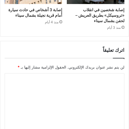
إصابة شخصين في انقلاب
إصابة 3 أشخاص في حادث سيارة
«تروسيكل» بطريق العريش –
أمام قرية نجيلة بشمال سيناء
لحفن بشمال سيناء
منذ 4 أيام
منذ 3 أيام
اترك تعليقاً
لن يتم نشر عنوان بريدك الإلكتروني.
الحقول الإلزامية مشار إليها بـ
*