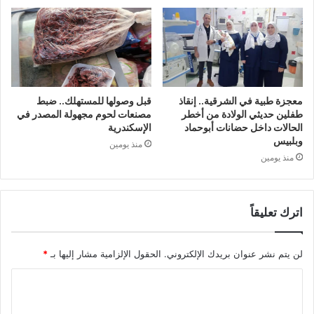
معجزة طبية في الشرقية.. إنقاذ
قبل وصولها للمستهلك.. ضبط
طفلين حديثي الولادة من أخطر
مصنعات لحوم مجهولة المصدر في
الحالات داخل حضانات أبوحماد
الإسكندرية
وبلبيس
منذ يومين
منذ يومين
اترك تعليقاً
لن يتم نشر عنوان بريدك الإلكتروني.
الحقول الإلزامية مشار إليها بـ
*