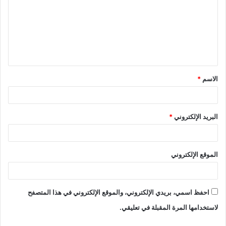
الاسم
*
البريد الإلكتروني
*
الموقع الإلكتروني
احفظ اسمي، بريدي الإلكتروني، والموقع الإلكتروني في هذا المتصفح
لاستخدامها المرة المقبلة في تعليقي.