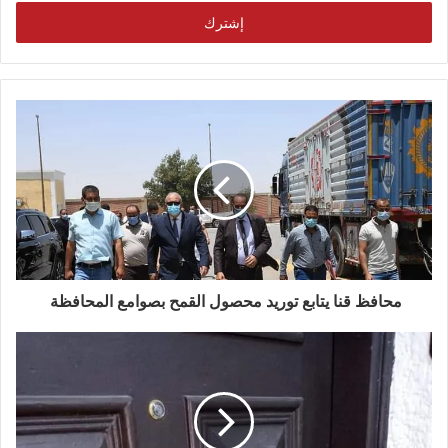
الإلكتروني
محافظ قنا يتابع توريد محصول القمح بصوامع المحافظة