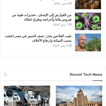
8 مايو، 2026
من القوارض إلى الإنسان.. تحذيرات طبية من
فيروس هانتا وأعراضه وطرق انتقاله
11 مايو، 2026
نقيب الفلاحين يحذر: نصف الحمير في مصر اختفت
بسبب الميكنة وارتفاع الأعلاف
17 مايو، 2026
Recent Tech News