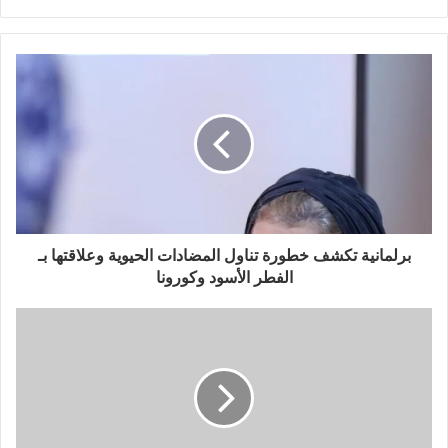
برلمانية تكشف خطورة تناول المضادات الحيوية وعلاقتها بـ
الفطر الأسود وكورونا