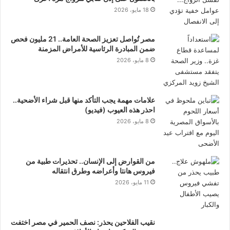
18 مايو، 2026
مصر تُواصل تعزيز الصحة العامة.. 21 مليون فحص
ضمن المبادرة الرئاسية للأمراض المزمنة
8 مايو، 2026
علامات مهمة يجب التأكد منها قبل شراء الأضحية..
احذر هذه العيوب (فيديو)
8 مايو، 2026
من القوارض إلى الإنسان.. تحذيرات طبية من
فيروس هانتا وأعراضه وطرق انتقاله
11 مايو، 2026
نقيب الفلاحين يحذر: نصف الحمير في مصر اختفت