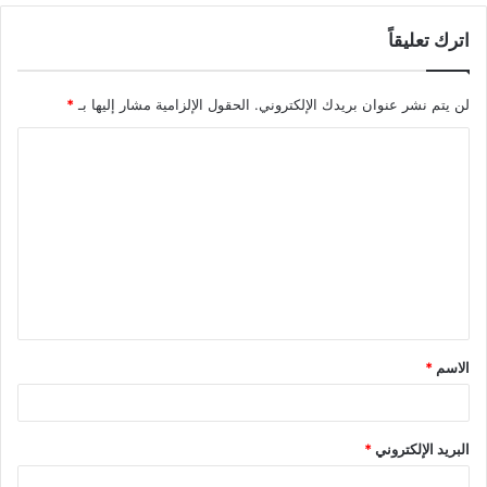
اترك تعليقاً
لن يتم نشر عنوان بريدك الإلكتروني.
الحقول الإلزامية مشار إليها بـ
*
الاسم
*
البريد الإلكتروني
*