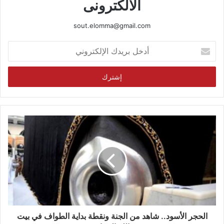
الالكترونى
sout.elomma@gmail.com
أدخل
بريدك
الإلكتروني
الحجر الأسود.. شاهد من الجنة ونقطة بداية الطواف في بيت