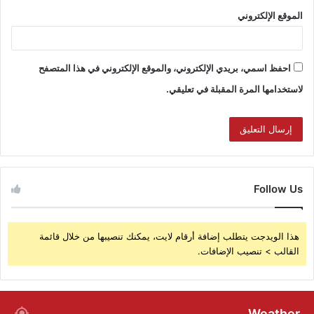
الموقع الإلكتروني
احفظ اسمي، بريدي الإلكتروني، والموقع الإلكتروني في هذا المتصفح
لاستخدامها المرة المقبلة في تعليقي.
Follow Us
هذا الويدجت يتطلب إضافة أرقام لايت، يمكنك تنصيبها من خلال قائمة
القالب > تنصيب الإضافات.
Weather