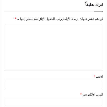
اترك تعليقاً
لن يتم نشر عنوان بريدك الإلكتروني.
الحقول الإلزامية مشار إليها بـ
*
الاسم
*
البريد الإلكتروني
*