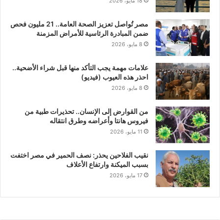
18 مايو، 2026
مصر تُواصل تعزيز الصحة العامة.. 21 مليون فحص
ضمن المبادرة الرئاسية للأمراض المزمنة
8 مايو، 2026
علامات مهمة يجب التأكد منها قبل شراء الأضحية..
احذر هذه العيوب (فيديو)
8 مايو، 2026
من القوارض إلى الإنسان.. تحذيرات طبية من
فيروس هانتا وأعراضه وطرق انتقاله
11 مايو، 2026
نقيب الفلاحين يحذر: نصف الحمير في مصر اختفت
بسبب الميكنة وارتفاع الأعلاف
17 مايو، 2026