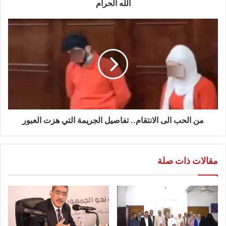
الله الحرام
من الحب الى الانتقام.. تفاصيل الجريمة التي هزت العبور
مقالات ذات صلة