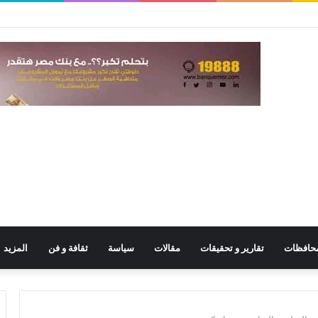
حافظات
تقارير و تحقيقات
مقالات
سياسة
ثقافة و فن
المزيد