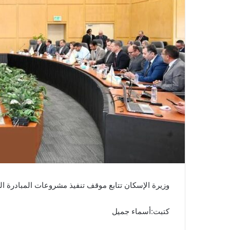
وزيرة الإسكان تتابع موقف تنفيذ مشروعات المبادرة ال
كتبت:أسماء جميل