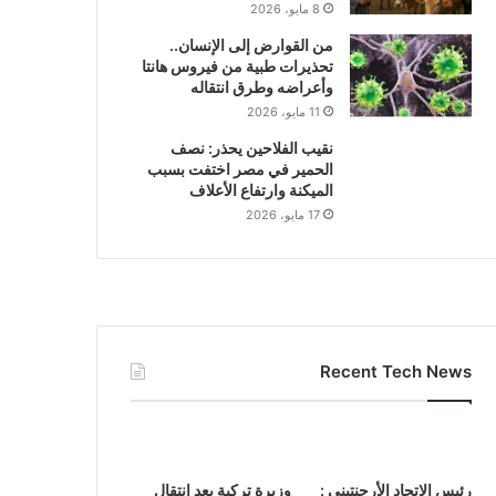
8 مايو، 2026
من القوارض إلى الإنسان..
تحذيرات طبية من فيروس هانتا
وأعراضه وطرق انتقاله
11 مايو، 2026
نقيب الفلاحين يحذر: نصف
الحمير في مصر اختفت بسبب
الميكنة وارتفاع الأعلاف
17 مايو، 2026
Recent Tech News
رئيس الاتحاد الأرجنتيني :
وزيرة تركية بعد انتقال