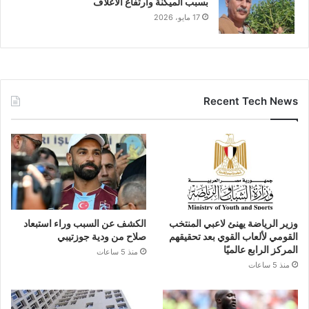
بسبب الميكنة وارتفاع الأعلاف
17 مايو، 2026
Recent Tech News
وزير الرياضة يهنئ لاعبي المنتخب
الكشف عن السبب وراء استبعاد
القومي لألعاب القوي بعد تحقيقهم
صلاح من ودية جوزتيبي
المركز الرابع عالميًا
منذ 5 ساعات
منذ 5 ساعات