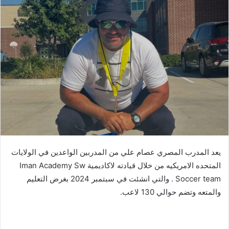
يعد المدرب المصري عصام علي من المدربين الواعدين في الولايات
المتحده الامريكيه من خلال قيادته لاكاديمية Iman Academy Sw
Soccer team . والتي انشئت في سبتمبر 2024 بغرض التعليم
والمتعه وتضم حوالي 130 لاعب.