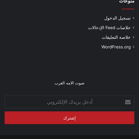
منوعات
تسجيل الدخول
خلاصات Feed الإدخالات
خلاصة التعليقات
WordPress.org
صوت الامه العرب
أدخل
بريدك
الإلكتروني