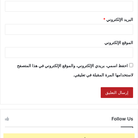
البريد الإلكتروني
*
الموقع الإلكتروني
احفظ اسمي، بريدي الإلكتروني، والموقع الإلكتروني في هذا المتصفح
لاستخدامها المرة المقبلة في تعليقي.
Follow Us