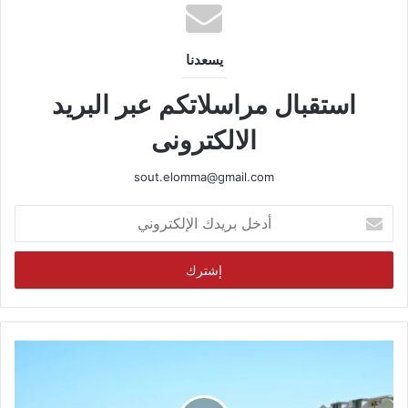
يسعدنا
استقبال مراسلاتكم عبر البريد
الالكترونى
sout.elomma@gmail.com
أدخل
بريدك
الإلكتروني