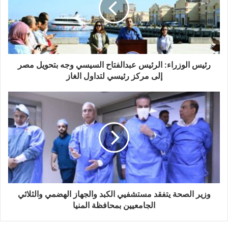
رئيس الوزراء: الرئيس عبدالفتاح السيسي وجه بتحويل مصر
إلى مركز رئيسي لتداول الغاز
وزير الصحة يتفقد مستشفيي الكبد والجهاز الهضمي والثلاثي
الجامعيين بمحافظة المنيا