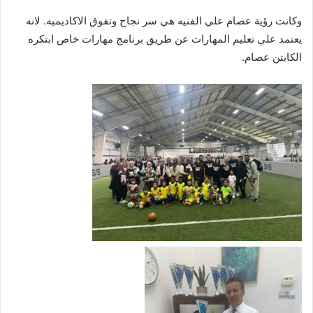
وكانت رؤية عصام علي الفنيه هي سر نجاح وتفوق الاكاديميه. لانه
يعتمد علي تعليم المهارات عن طريق برنامج مهارات خاص ابتكره
الكابتن عصام.