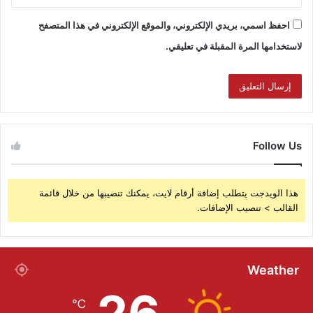
احفظ اسمي، بريدي الإلكتروني، والموقع الإلكتروني في هذا المتصفح
لاستخدامها المرة المقبلة في تعليقي.
Follow Us
هذا الويدجت يتطلب إضافة أرقام لايت، يمكنك تنصيبها من خلال قائمة
القالب > تنصيب الإضافات.
Weather
℃