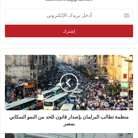
أدخل
بريدك
الإلكتروني
منظمة تطالب البرلمان بإصدار قانون للحد من النمو السكاني
بمصر