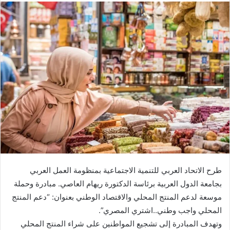
طرح الاتحاد العربي للتنمية الاجتماعية بمنظومة العمل العربي
بجامعة الدول العربية برئاسة الدكتورة ريهام العاصي. مبادرة وحملة
موسعة لدعم المنتج المحلي والاقتصاد الوطني بعنوان: “دعم المنتج
المحلي واجب وطني..اشتري المصري”.
وتهدف المبادرة إلى تشجيع المواطنين على شراء المنتج المحلي