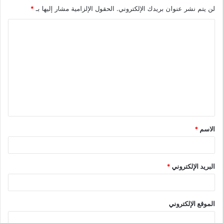
لن يتم نشر عنوان بريدك الإلكتروني.
الحقول الإلزامية مشار إليها بـ
*
الاسم
*
البريد الإلكتروني
*
الموقع الإلكتروني