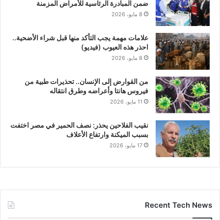
ضمن المبادرة الرئاسية للأمراض المزمنة
8 مايو، 2026
علامات مهمة يجب التأكد منها قبل شراء الأضحية..
احذر هذه العيوب (فيديو)
8 مايو، 2026
من القوارض إلى الإنسان.. تحذيرات طبية من
فيروس هانتا وأعراضه وطرق انتقاله
11 مايو، 2026
نقيب الفلاحين يحذر: نصف الحمير في مصر اختفت
بسبب الميكنة وارتفاع الأعلاف
17 مايو، 2026
Recent Tech News