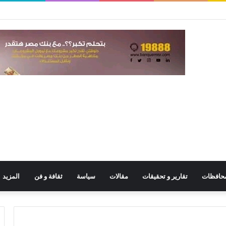
حافظات
تقارير و تحقيقات
مقالات
سياسة
ثقافة و فن
المزيد