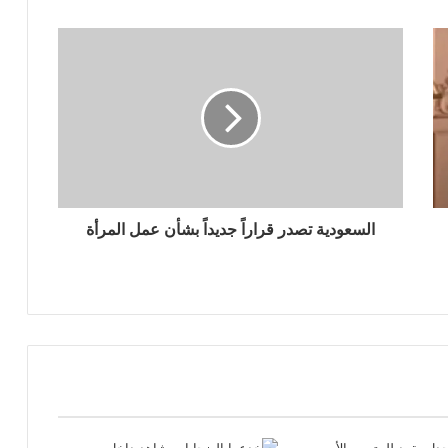
السعودية تصدر قراراً جديداً بشأن عمل المرأة