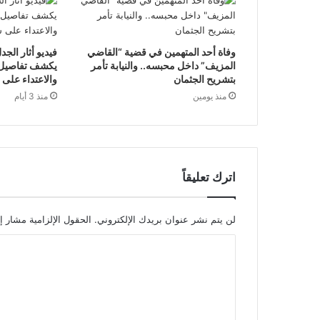
وفاة أحد المتهمين في قضية “القاضي
فيديو أثار الجد
المزيف” داخل محبسه.. والنيابة تأمر
يكشف تفاصيل 
بتشريح الجثمان
والاعتداء على 
منذ يومين
منذ 3 أيام
اترك تعليقاً
لن يتم نشر عنوان بريدك الإلكتروني.
الحقول الإلزامية مشار إل