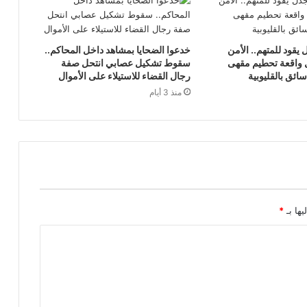
ل يقود للمتهم.. الأمن
خدعوا الضحايا بمشاهد داخل المحاكم..
واقعة تحطيم مقهى
سقوط تشكيل عصابي انتحل صفة
سائق بالقليوبية
رجال القضاء للاستيلاء على الأموال
منذ 3 أيام
يها بـ
*