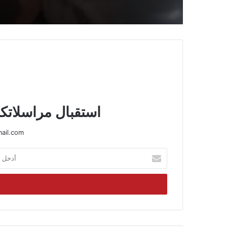
استقبال مراسلاتكم
ail.com
أدخل
بريدك
الإلكتروني