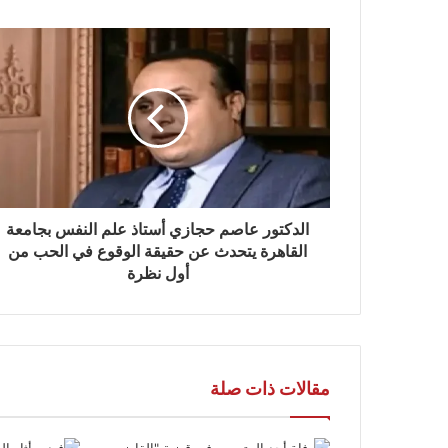
الدكتور عاصم حجازي أستاذ علم النفس بجامعة
القاهرة يتحدث عن حقيقة الوقوع في الحب من
أول نظرة
مقالات ذات صلة