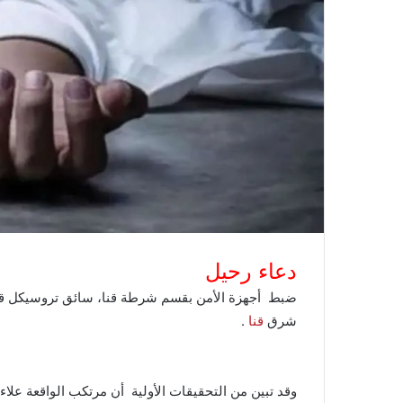
دعاء رحيل
ضبط أجهزة الأمن بقسم شرطة قنا، سائق تروسيكل ق
شرق
قنا
.
وقد تبين من التحقيقات الأولية أن مرتكب الواقعة عل