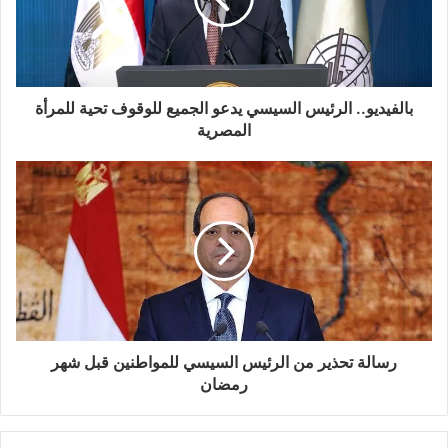
بالفيديو.. الرئيس السيسي يدعو الجميع للوقوف تحية للمرأة
المصرية
رسالة تحذير من الرئيس السيسي للمواطنين قبل شهر
رمضان