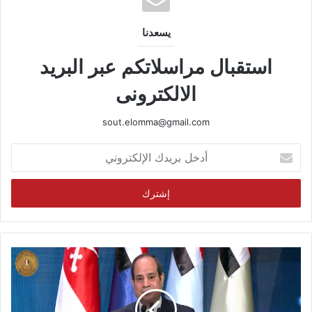
يسعدنا
استقبال مراسلاتكم عبر البريد
الالكترونى
sout.elomma@gmail.com
أدخل
بريدك
الإلكتروني