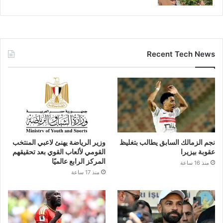
Recent Tech News
نجم الزمالك السابق يطالب بتغليظ
وزير الرياضة يهنئ لاعبي المنتخب
عقوبة بيزيرا
القومي لألعاب القوي بعد تحقيقهم
المركز الرابع عالميًا
منذ 16 ساعة
منذ 17 ساعة