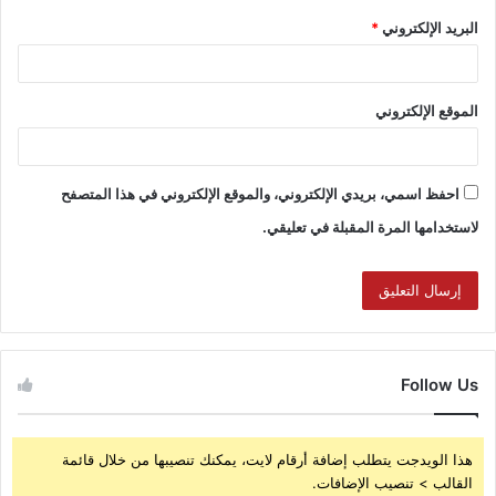
البريد الإلكتروني
*
الموقع الإلكتروني
احفظ اسمي، بريدي الإلكتروني، والموقع الإلكتروني في هذا المتصفح
لاستخدامها المرة المقبلة في تعليقي.
Follow Us
هذا الويدجت يتطلب إضافة أرقام لايت، يمكنك تنصيبها من خلال قائمة
القالب > تنصيب الإضافات.