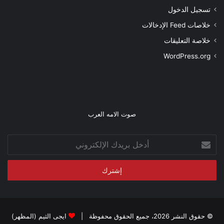
تسجيل الدخول
خلاصات Feed الإدخالات
خلاصة التعليقات
WordPress.org
صوت الامه العرب
أدخل
بريدك
الإلكتروني
© حقوق النشر 2026، جميع الحقوق محفوظة |
ايجى الثيم (المظهر)