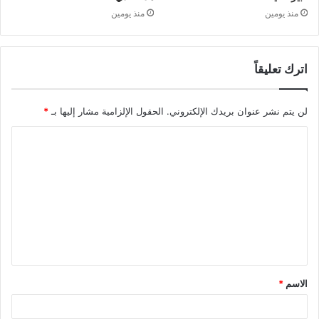
منذ يومين
منذ يومين
اترك تعليقاً
لن يتم نشر عنوان بريدك الإلكتروني.
الحقول الإلزامية مشار إليها بـ
*
الاسم
*