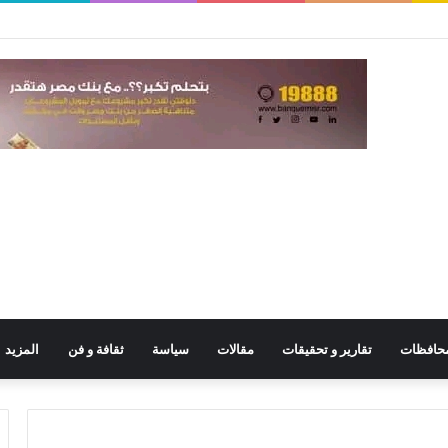
حافظات
تقارير و تحقيقات
مقالات
سياسة
ثقافة و فن
المزيد