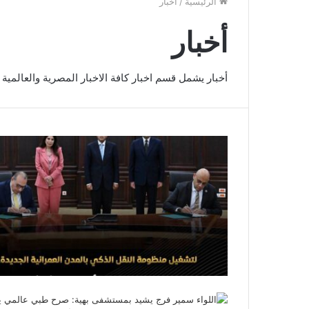
الرئيسية
/
أخبار
أخبار
أخبار يشمل قسم اخبار كافة الاخبار المصرية والعالمية 