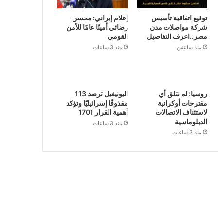
توقيع اتفاقية تأسيس
إعلام إيراني: محسن
شركة مواصلات مدن
رضائي أمينًا عامًا للأمن
مصر..اعرف التفاصيل
القومي
منذ ساعتين
منذ 3 ساعات
روسيا: لم نتلق أي
اليونيفيل ترصد 113
مقترحات أوكرانية
مقذوفًا إسرائيليًا وتؤكد
لاستئناف الاتصالات
أهمية القرار 1701
الدبلوماسية
منذ 3 ساعات
منذ 3 ساعات