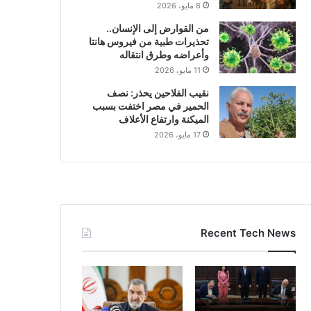
8 مايو، 2026
من القوارض إلى الإنسان..
تحذيرات طبية من فيروس هانتا
وأعراضه وطرق انتقاله
11 مايو، 2026
نقيب الفلاحين يحذر: نصف
الحمير في مصر اختفت بسبب
الميكنة وارتفاع الأعلاف
17 مايو، 2026
Recent Tech News