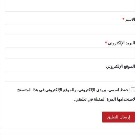
الاسم
*
البريد الإلكتروني
*
الموقع الإلكتروني
احفظ اسمي، بريدي الإلكتروني، والموقع الإلكتروني في هذا المتصفح
لاستخدامها المرة المقبلة في تعليقي.