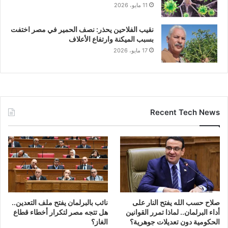
11 مايو، 2026
نقيب الفلاحين يحذر: نصف الحمير في مصر اختفت
بسبب الميكنة وارتفاع الأعلاف
17 مايو، 2026
Recent Tech News
صلاح حسب الله يفتح النار على
نائب بالبرلمان يفتح ملف التعدين..
أداء البرلمان.. لماذا تمرر القوانين
هل تتجه مصر لتكرار أخطاء قطاع
الحكومية دون تعديلات جوهرية؟
الغاز؟