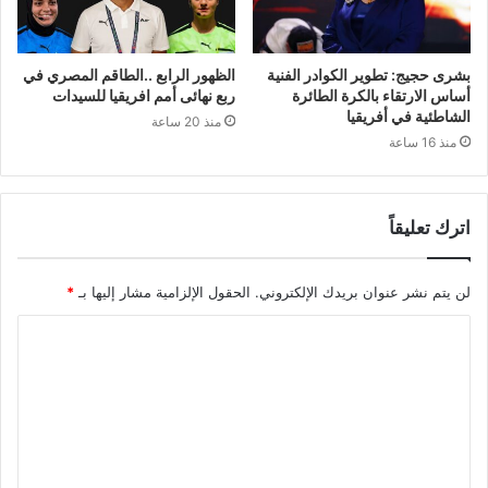
بشرى حجيج: تطوير الكوادر الفنية
الظهور الرابع ..الطاقم المصري في
أساس الارتقاء بالكرة الطائرة
ربع نهائى أمم افريقيا للسيدات
الشاطئية في أفريقيا
منذ 20 ساعة
منذ 16 ساعة
اترك تعليقاً
لن يتم نشر عنوان بريدك الإلكتروني.
الحقول الإلزامية مشار إليها بـ
*