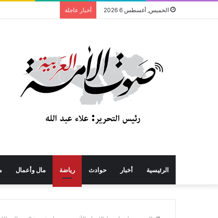
الخميس, أغسطس 6 2026
أخبار عاجلة
الرئيسية
أخبار
حوادث
رياضة
مال وأعمال
م