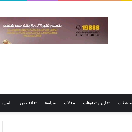
حافظات
تقارير و تحقيقات
مقالات
سياسة
ثقافة و فن
المزيد