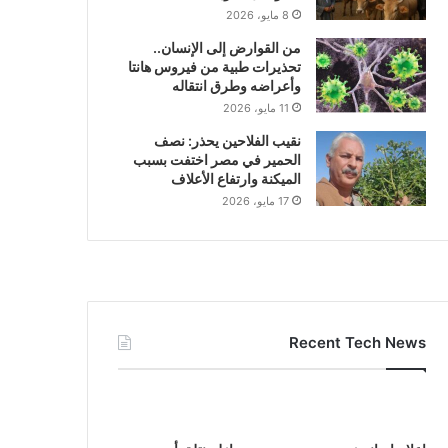
8 مايو، 2026
من القوارض إلى الإنسان..
تحذيرات طبية من فيروس هانتا
وأعراضه وطرق انتقاله
11 مايو، 2026
نقيب الفلاحين يحذر: نصف
الحمير في مصر اختفت بسبب
الميكنة وارتفاع الأعلاف
17 مايو، 2026
Recent Tech News