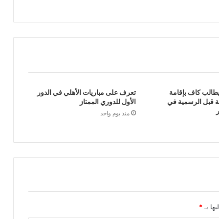
طالب كاف بإقامة
تعرف على مباريات الأهلي في الدور
ية قبل الرسمية في
الأول للدوري الممتاز
منذ يوم واحد
يها بـ
*