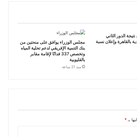
 نتيجة الدور الثاني
ية بالقاهرة وإعلان نسبة
مجلس الوزراء يوافق على منحتين من
بنك التنمية الإفريقي لدعم تحلية المياه
وتخصص 337 فدانًا لإقامة مقابر
بالقليوبية
منذ 21 ساعة
يها بـ
*