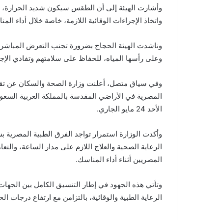
وأشارت الهيئة إلى أن الطقس سيكون شديد الحرارة، 
واتخاذ الإجراءات الوقائية اللازمة، خاصة خلال أداء ال
وناشدت الهيئة الحجاج بضرورة تجنب التعرض المباشر ل
وعلى رأسها المياه، للحفاظ على سلامتهم وتفادي الإجه
المصرية في الأراضي المقدسة بالمملكة العربية السعو
الأحد 24 مايو الجاري.
وأكدت الوزارة استمرار تواجد الفرق الطبية المصرية 
الرعاية الصحية والعلاج اللازم على مدار الساعة، وال
المصريين أثناء أداء المناسك.
وتأتي هذه الجهود في إطار التنسيق الكامل بين الجهات
الرعاية الطبية والوقائية، بالتزامن مع ارتفاع درجات ا