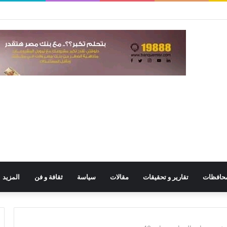
حافظات
تقارير و تحقيقات
مقالات
سياسة
ثقافة و فن
المزيد