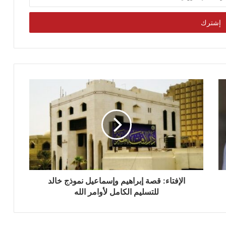
الإفتاء: قصة إبراهيم وإسماعيل نموذج خالد
للتسليم الكامل لأوامر الله