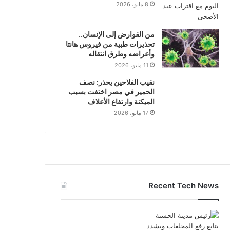
8 مايو، 2026
من القوارض إلى الإنسان..
تحذيرات طبية من فيروس هانتا
وأعراضه وطرق انتقاله
11 مايو، 2026
نقيب الفلاحين يحذر: نصف
الحمير في مصر اختفت بسبب
الميكنة وارتفاع الأعلاف
17 مايو، 2026
Recent Tech News