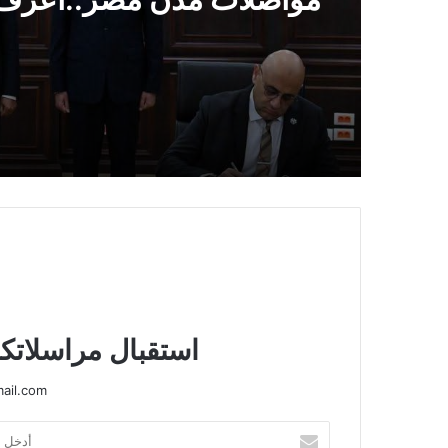
التفاصيل
استقبال مراسلاتكم
ail.com
أدخل